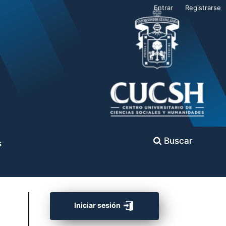
Entrar
Registrarse
Buscar
s
Iniciar sesión