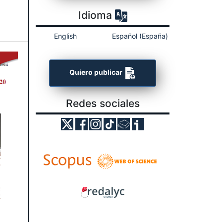
Idioma
English
Español (España)
Quiero publicar
Redes sociales