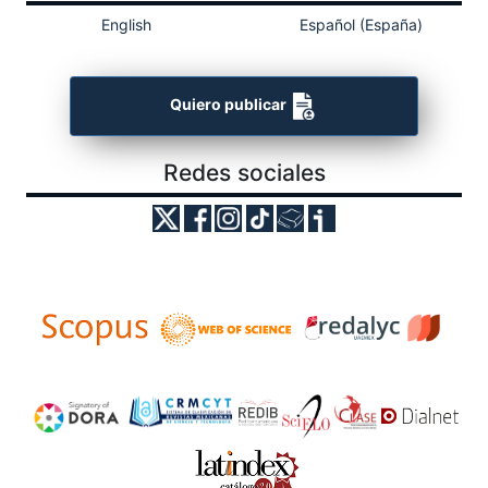
English
Español (España)
Quiero publicar
Redes sociales