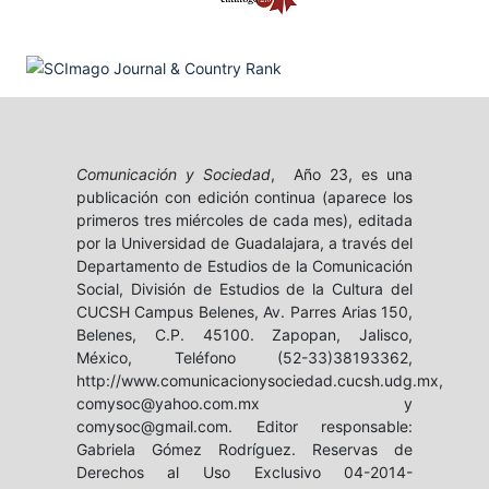
Comunicación y Sociedad
, Año 23, es una
publicación con edición continua (aparece los
primeros tres miércoles de cada mes), editada
por la Universidad de Guadalajara, a través del
Departamento de Estudios de la Comunicación
Social, División de Estudios de la Cultura del
CUCSH Campus Belenes, Av. Parres Arias 150,
Belenes, C.P. 45100. Zapopan, Jalisco,
México, Teléfono (52-33)38193362,
http://www.comunicacionysociedad.cucsh.udg.mx,
comysoc@yahoo.com.mx y
comysoc@gmail.com. Editor responsable:
Gabriela Gómez Rodríguez. Reservas de
Derechos al Uso Exclusivo 04-2014-