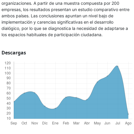
organizaciones. A partir de una muestra compuesta por 200
empresas, los resultados presentan un estudio comparativo entre
ambos países. Las conclusiones apuntan un nivel bajo de
implementación y carencias significativas en el desarrollo
dialógico, por lo que se diagnostica la necesidad de adaptarse a
los espacios habituales de participación ciudadana.
Descargas