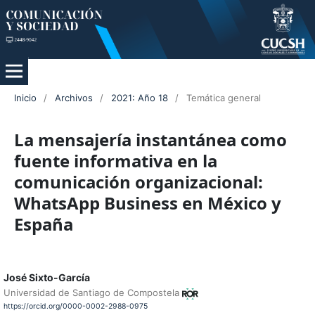
Inicio
/
Archivos
/
2021: Año 18
/
Temática general
La mensajería instantánea como
fuente informativa en la
comunicación organizacional:
WhatsApp Business en México y
España
José Sixto-García
Universidad de Santiago de Compostela
https://orcid.org/0000-0002-2988-0975