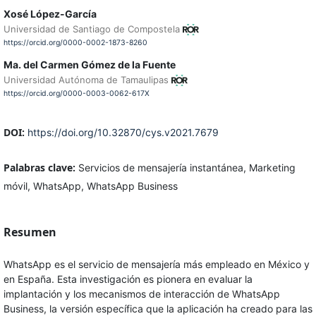
Xosé López-García
Universidad de Santiago de Compostela
https://orcid.org/0000-0002-1873-8260
Ma. del Carmen Gómez de la Fuente
Universidad Autónoma de Tamaulipas
https://orcid.org/0000-0003-0062-617X
DOI:
https://doi.org/10.32870/cys.v2021.7679
Palabras clave:
Servicios de mensajería instantánea, Marketing
móvil, WhatsApp, WhatsApp Business
Resumen
WhatsApp es el servicio de mensajería más empleado en México y
en España. Esta investigación es pionera en evaluar la
implantación y los mecanismos de interacción de WhatsApp
Business, la versión específica que la aplicación ha creado para las