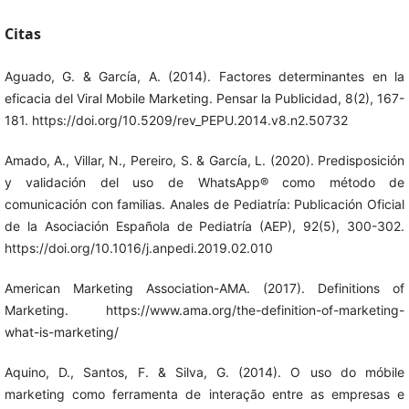
Citas
Aguado, G. & García, A. (2014). Factores determinantes en la
eficacia del Viral Mobile Marketing. Pensar la Publicidad, 8(2), 167-
181. https://doi.org/10.5209/rev_PEPU.2014.v8.n2.50732
Amado, A., Villar, N., Pereiro, S. & García, L. (2020). Predisposición
y validación del uso de WhatsApp® como método de
comunicación con familias. Anales de Pediatría: Publicación Oficial
de la Asociación Española de Pediatría (AEP), 92(5), 300-302.
https://doi.org/10.1016/j.anpedi.2019.02.010
American Marketing Association-AMA. (2017). Definitions of
Marketing. https://www.ama.org/the-definition-of-marketing-
what-is-marketing/
Aquino, D., Santos, F. & Silva, G. (2014). O uso do móbile
marketing como ferramenta de interação entre as empresas e