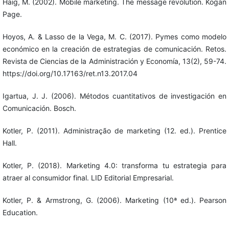
Haig, M. (2002). Mobile marketing. The message revolution. Kogan
Page.
Hoyos, A. & Lasso de la Vega, M. C. (2017). Pymes como modelo
económico en la creación de estrategias de comunicación. Retos.
Revista de Ciencias de la Administración y Economía, 13(2), 59-74.
https://doi.org/10.17163/ret.n13.2017.04
Igartua, J. J. (2006). Métodos cuantitativos de investigación en
Comunicación. Bosch.
Kotler, P. (2011). Administração de marketing (12. ed.). Prentice
Hall.
Kotler, P. (2018). Marketing 4.0: transforma tu estrategia para
atraer al consumidor final. LID Editorial Empresarial.
Kotler, P. & Armstrong, G. (2006). Marketing (10ª ed.). Pearson
Education.