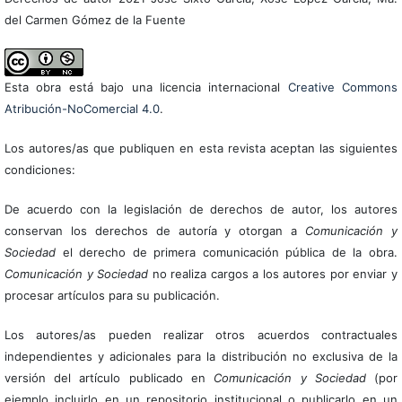
del Carmen Gómez de la Fuente
Esta obra está bajo una licencia internacional
Creative Commons
Atribución-NoComercial 4.0
.
Los autores/as que publiquen en esta revista aceptan las siguientes
condiciones:
De acuerdo con la legislación de derechos de autor, los autores
conservan los derechos de autoría y otorgan a
Comunicación y
Sociedad
el derecho de primera comunicación pública de la obra.
Comunicación y Sociedad
no realiza cargos a los autores por enviar y
procesar artículos para su publicación.
Los autores/as pueden realizar otros acuerdos contractuales
independientes y adicionales para la distribución no exclusiva de la
versión del artículo publicado en
Comunicación y Sociedad
(por
ejemplo incluirlo en un repositorio institucional o publicarlo en un