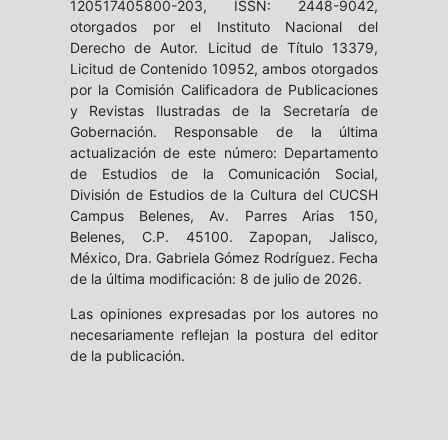
120517405800-203, ISSN: 2448-9042,
otorgados por el Instituto Nacional del
Derecho de Autor. Licitud de Título 13379,
Licitud de Contenido 10952, ambos otorgados
por la Comisión Calificadora de Publicaciones
y Revistas Ilustradas de la Secretaría de
Gobernación. Responsable de la última
actualización de este número: Departamento
de Estudios de la Comunicación Social,
División de Estudios de la Cultura del CUCSH
Campus Belenes, Av. Parres Arias 150,
Belenes, C.P. 45100. Zapopan, Jalisco,
México, Dra. Gabriela Gómez Rodríguez. Fecha
de la última modificación: 8 de julio de 2026.
Las opiniones expresadas por los autores no
necesariamente reflejan la postura del editor
de la publicación.