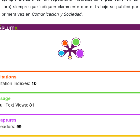
libro) siempre que indiquen claramente que el trabajo se publicó por
primera vez en
Comunicación y Sociedad
.
itations
itation Indexes:
10
sage
ull Text Views:
81
aptures
eaders:
99