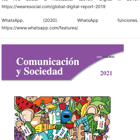
https://wearesocial.com/global-digital-report-2019
WhatsApp. (2020). WhatsApp funciones.
https://www.whatsapp.com/features/