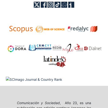
Comunicación y Sociedad
, Año 23, es una
publicación con edición continua (aparece los