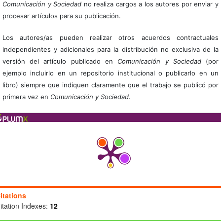
Comunicación y Sociedad
no realiza cargos a los autores por enviar y
procesar artículos para su publicación.
Los autores/as pueden realizar otros acuerdos contractuales
independientes y adicionales para la distribución no exclusiva de la
versión del artículo publicado en
Comunicación y Sociedad
(por
ejemplo incluirlo en un repositorio institucional o publicarlo en un
libro) siempre que indiquen claramente que el trabajo se publicó por
primera vez en
Comunicación y Sociedad
.
itations
itation Indexes:
12