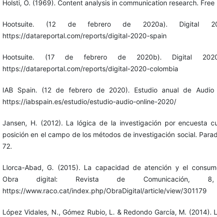
Holsti, O. (1969). Content analysis in communication research. Free 
Hootsuite. (12 de febrero de 2020a). Digital 20
https://datareportal.com/reports/digital-2020-spain
Hootsuite. (17 de febrero de 2020b). Digital 202
https://datareportal.com/reports/digital-2020-colombia
IAB Spain. (12 de febrero de 2020). Estudio anual de Audio
https://iabspain.es/estudio/estudio-audio-online-2020/
Jansen, H. (2012). La lógica de la investigación por encuesta cu
posición en el campo de los métodos de investigación social. Para
72.
Llorca-Abad, G. (2015). La capacidad de atención y el consum
Obra digital: Revista de Comunicación, 8,
https://www.raco.cat/index.php/ObraDigital/article/view/301179
López Vidales, N., Gómez Rubio, L. & Redondo García, M. (2014). L