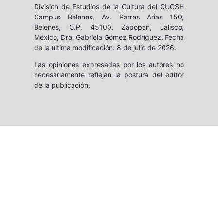
División de Estudios de la Cultura del CUCSH
Campus Belenes, Av. Parres Arias 150,
Belenes, C.P. 45100. Zapopan, Jalisco,
México, Dra. Gabriela Gómez Rodríguez. Fecha
de la última modificación: 8 de julio de 2026.
Las opiniones expresadas por los autores no
necesariamente reflejan la postura del editor
de la publicación.