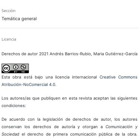
Sección
Temática general
Licencia
Derechos de autor 2021 Andrés Barrios-Rubio, Maria Gutiérrez-García
Esta obra está bajo una licencia internacional
Creative Commons
Atribución-NoComercial 4.0
.
Los autores/as que publiquen en esta revista aceptan las siguientes
condiciones:
De acuerdo con la legislación de derechos de autor, los autores
conservan los derechos de autoría y otorgan a
Comunicación y
Sociedad
el derecho de primera comunicación pública de la obra.