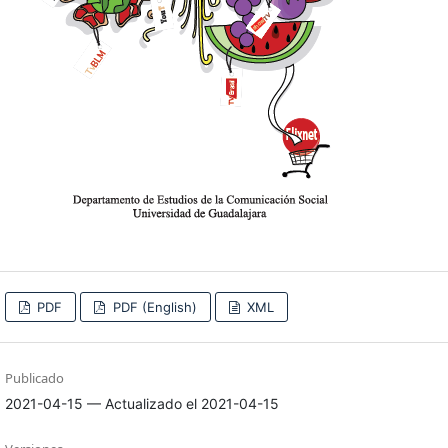
PDF
PDF (English)
XML
Publicado
2021-04-15 — Actualizado el 2021-04-15