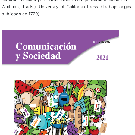
Whitman, Trads.). University of California Press. (Trabajo original
publicado en 1729).