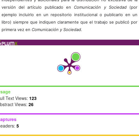
versión del artículo publicado en
Comunicación y Sociedad
(por
ejemplo incluirlo en un repositorio institucional o publicarlo en un
libro) siempre que indiquen claramente que el trabajo se publicó por
primera vez en
Comunicación y Sociedad
.
sage
ull Text Views:
123
bstract Views:
26
aptures
eaders:
5