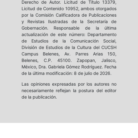
Derecho de Autor. Licitud de Título 13379,
Licitud de Contenido 10952, ambos otorgados
por la Comisión Calificadora de Publicaciones
y Revistas Ilustradas de la Secretaría de
Gobernación. Responsable de la última
actualización de este número: Departamento
de Estudios de la Comunicación Social,
División de Estudios de la Cultura del CUCSH
Campus Belenes, Av. Parres Arias 150,
Belenes, C.P. 45100. Zapopan, Jalisco,
México, Dra. Gabriela Gómez Rodríguez. Fecha
de la última modificación: 8 de julio de 2026.
Las opiniones expresadas por los autores no
necesariamente reflejan la postura del editor
de la publicación.