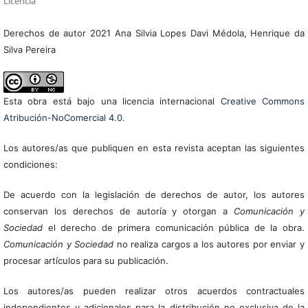
Licencia
Derechos de autor 2021 Ana Silvia Lopes Davi Médola, Henrique da
Silva Pereira
Esta obra está bajo una licencia internacional
Creative Commons
Atribución-NoComercial 4.0
.
Los autores/as que publiquen en esta revista aceptan las siguientes
condiciones:
De acuerdo con la legislación de derechos de autor, los autores
conservan los derechos de autoría y otorgan a
Comunicación y
Sociedad
el derecho de primera comunicación pública de la obra.
Comunicación y Sociedad
no realiza cargos a los autores por enviar y
procesar artículos para su publicación.
Los autores/as pueden realizar otros acuerdos contractuales
independientes y adicionales para la distribución no exclusiva de la