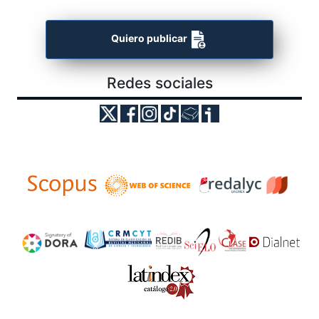
Quiero publicar
Redes sociales