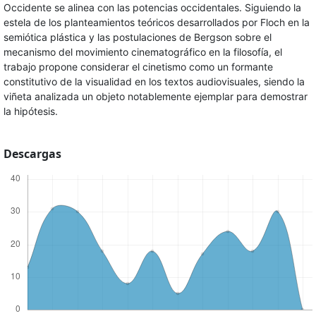
Occidente se alinea con las potencias occidentales. Siguiendo la
estela de los planteamientos teóricos desarrollados por Floch en la
semiótica plástica y las postulaciones de Bergson sobre el
mecanismo del movimiento cinematográfico en la filosofía, el
trabajo propone considerar el cinetismo como un formante
constitutivo de la visualidad en los textos audiovisuales, siendo la
viñeta analizada un objeto notablemente ejemplar para demostrar
la hipótesis.
Descargas