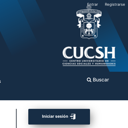
Entrar
Registrarse
Buscar
s
Iniciar sesión