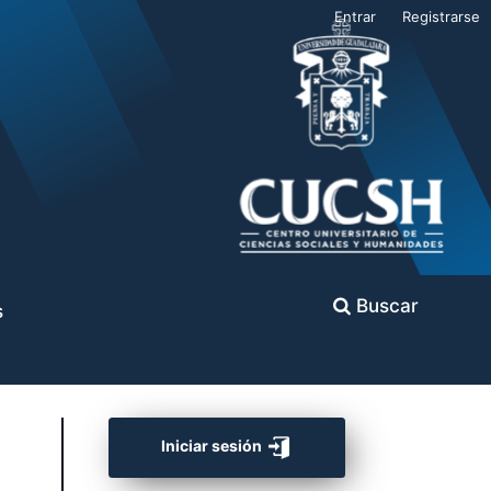
Entrar
Registrarse
Buscar
s
Iniciar sesión