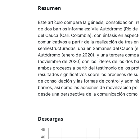
Resumen
Este artículo compara la génesis, consolidación,
de dos barrios informales: Vila Autódromo (Rio de
del Cauca (Cali, Colombia), con énfasis en aspect
comunicativos a partir de la realización de tres en
semiestructuradas: una en Samanes del Cauca (en
Autódromo (enero de 2020), y una tercera compar
(noviembre de 2020) con los líderes de los dos b
ambos procesos a partir del testimonio de los pro
resultados significativos sobre los procesos de su
de consolidación y las formas de control y adminis
barrios, así como las acciones de movilización pol
desde una perspectiva de la comunicación como 
Descargas