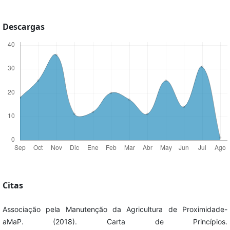
Descargas
Citas
Associação pela Manutenção da Agricultura de Proximidade-
aMaP. (2018). Carta de Princípios.