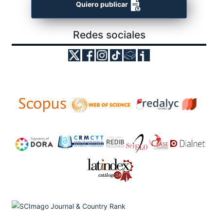
Quiero publicar
Redes sociales