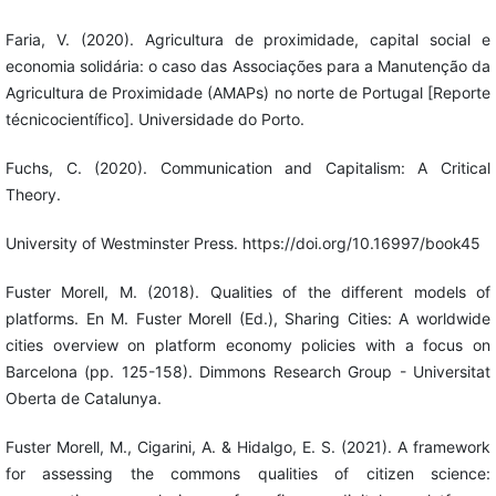
Faria, V. (2020). Agricultura de proximidade, capital social e
economia solidária: o caso das Associações para a Manutenção da
Agricultura de Proximidade (AMAPs) no norte de Portugal [Reporte
técnicocientífico]. Universidade do Porto.
Fuchs, C. (2020). Communication and Capitalism: A Critical
Theory.
University of Westminster Press. https://doi.org/10.16997/book45
Fuster Morell, M. (2018). Qualities of the different models of
platforms. En M. Fuster Morell (Ed.), Sharing Cities: A worldwide
cities overview on platform economy policies with a focus on
Barcelona (pp. 125-158). Dimmons Research Group - Universitat
Oberta de Catalunya.
Fuster Morell, M., Cigarini, A. & Hidalgo, E. S. (2021). A framework
for assessing the commons qualities of citizen science: