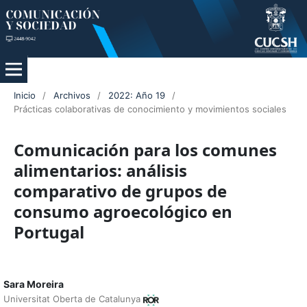
Inicio
/
Archivos
/
2022: Año 19
/
Prácticas colaborativas de conocimiento y movimientos sociales
Comunicación para los comunes
alimentarios: análisis
comparativo de grupos de
consumo agroecológico en
Portugal
Sara Moreira
Universitat Oberta de Catalunya