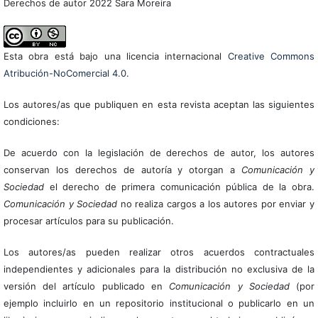
Derechos de autor 2022 Sara Moreira
Esta obra está bajo una licencia internacional
Creative Commons
Atribución-NoComercial 4.0
.
Los autores/as que publiquen en esta revista aceptan las siguientes
condiciones:
De acuerdo con la legislación de derechos de autor, los autores
conservan los derechos de autoría y otorgan a
Comunicación y
Sociedad
el derecho de primera comunicación pública de la obra.
Comunicación y Sociedad
no realiza cargos a los autores por enviar y
procesar artículos para su publicación.
Los autores/as pueden realizar otros acuerdos contractuales
independientes y adicionales para la distribución no exclusiva de la
versión del artículo publicado en
Comunicación y Sociedad
(por
ejemplo incluirlo en un repositorio institucional o publicarlo en un