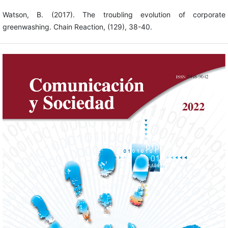
Watson, B. (2017). The troubling evolution of corporate
greenwashing. Chain Reaction, (129), 38-40.