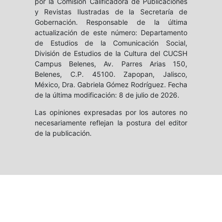
por la Comisión Calificadora de Publicaciones
y Revistas Ilustradas de la Secretaría de
Gobernación. Responsable de la última
actualización de este número: Departamento
de Estudios de la Comunicación Social,
División de Estudios de la Cultura del CUCSH
Campus Belenes, Av. Parres Arias 150,
Belenes, C.P. 45100. Zapopan, Jalisco,
México, Dra. Gabriela Gómez Rodríguez. Fecha
de la última modificación: 8 de julio de 2026.
Las opiniones expresadas por los autores no
necesariamente reflejan la postura del editor
de la publicación.