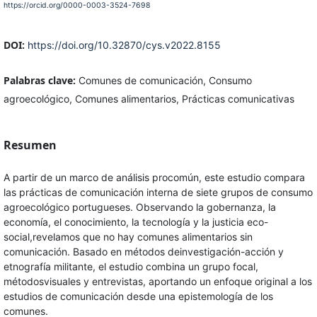
https://orcid.org/0000-0003-3524-7698
DOI:
https://doi.org/10.32870/cys.v2022.8155
Palabras clave:
Comunes de comunicación, Consumo
agroecológico, Comunes alimentarios, Prácticas comunicativas
Resumen
A partir de un marco de análisis procomún, este estudio compara
las prácticas de comunicación interna de siete grupos de consumo
agroecológico portugueses. Observando la gobernanza, la
economía, el conocimiento, la tecnología y la justicia eco-
social,revelamos que no hay comunes alimentarios sin
comunicación. Basado en métodos deinvestigación-acción y
etnografía militante, el estudio combina un grupo focal,
métodosvisuales y entrevistas, aportando un enfoque original a los
estudios de comunicación desde una epistemología de los
comunes.