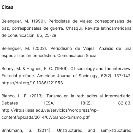
Citas
Belenguer, M. (1999). Periodistas de viajes: corresponsales de
paz, corresponsales de guerra. Chasqui. Revista latinoamericana
de comunicación, 65, 25-29.
Belenguer, M. (2002). Periodismo de Viajes. Análisis de una
especialización periodística. Comunicación Social.
Benny, M. & Hughes, E. C. (1956). Of sociology and the interview:
Editorial preface. American Journal of Sociology, 62(2), 137-142.
https://doi.org/10.1086/221953
Blanco, L. E. (2013). Turismo en la red: adiós al intermediario.
Debates IESA, 18(2), 82-83.
http://virtual.iesa.edu.ve/servicios/wordpress/wp-
content/uploads/2014/07/blanco-turismo.pdf
Brinkmann, S. (2014). Unstructured and semi-structured