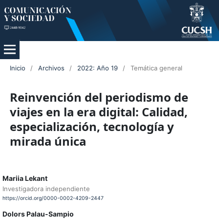
Inicio
/
Archivos
/
2022: Año 19
/
Temática general
Reinvención del periodismo de
viajes en la era digital: Calidad,
especialización, tecnología y
mirada única
Mariia Lekant
Investigadora independiente
https://orcid.org/0000-0002-4209-2447
Dolors Palau-Sampio