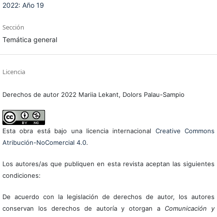
2022: Año 19
Sección
Temática general
Licencia
Derechos de autor 2022 Mariia Lekant, Dolors Palau-Sampio
Esta obra está bajo una licencia internacional
Creative Commons
Atribución-NoComercial 4.0
.
Los autores/as que publiquen en esta revista aceptan las siguientes
condiciones:
De acuerdo con la legislación de derechos de autor, los autores
conservan los derechos de autoría y otorgan a
Comunicación y