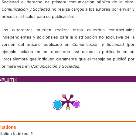
Sociedad
el derecho de primera comunicación pública de la obra.
Comunicación y Sociedad
no realiza cargos a los autores por enviar y
procesar artículos para su publicación.
Los autores/as pueden realizar otros acuerdos contractuales
independientes y adicionales para la distribución no exclusiva de la
versión del artículo publicado en
Comunicación y Sociedad
(por
ejemplo incluirlo en un repositorio institucional o publicarlo en un
libro) siempre que indiquen claramente que el trabajo se publicó por
primera vez en
Comunicación y Sociedad
.
itations
itation Indexes:
1