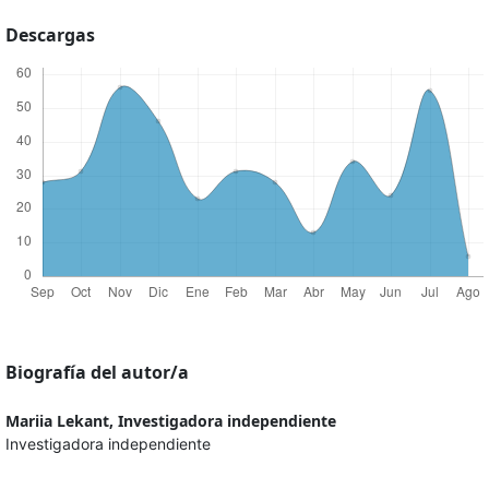
Descargas
Biografía del autor/a
Mariia Lekant,
Investigadora independiente
Investigadora independiente