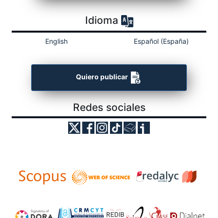
Idioma
English
Español (España)
Quiero publicar
Redes sociales