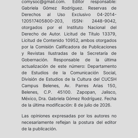
comysoc@gmail.com. Editor responsable:
Gabriela Gómez Rodríguez. Reservas de
Derechos al Uso Exclusivo 04-2014-
120517405800-203, ISSN: 2448-9042,
otorgados por el Instituto Nacional del
Derecho de Autor. Licitud de Título 13379,
Licitud de Contenido 10952, ambos otorgados
por la Comisión Calificadora de Publicaciones
y Revistas Ilustradas de la Secretaría de
Gobernación. Responsable de la última
actualización de este número: Departamento
de Estudios de la Comunicación Social,
División de Estudios de la Cultura del CUCSH
Campus Belenes, Av. Parres Arias 150,
Belenes, C.P. 45100. Zapopan, Jalisco,
México, Dra. Gabriela Gómez Rodríguez. Fecha
de la última modificación: 8 de julio de 2026.
Las opiniones expresadas por los autores no
necesariamente reflejan la postura del editor
de la publicación.