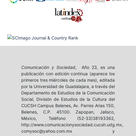
Comunicación y Sociedad
, Año 23, es una
publicación con edición continua (aparece los
primeros tres miércoles de cada mes), editada
por la Universidad de Guadalajara, a través del
Departamento de Estudios de la Comunicación
Social, División de Estudios de la Cultura del
CUCSH Campus Belenes, Av. Parres Arias 150,
Belenes, C.P. 45100. Zapopan, Jalisco,
México, Teléfono (52-33)38193362,
http://www.comunicacionysociedad.cucsh.udg.mx,
comysoc@yahoo.com.mx y