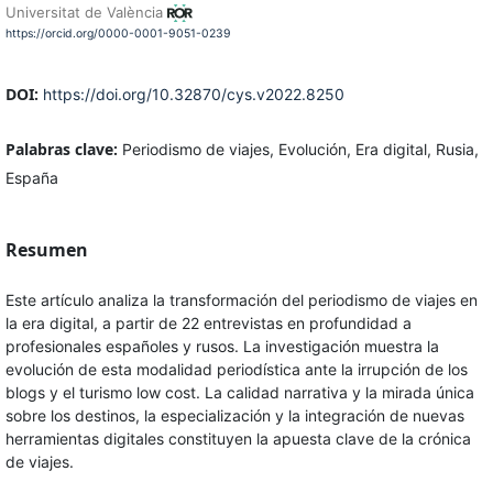
Universitat de València
https://orcid.org/0000-0001-9051-0239
DOI:
https://doi.org/10.32870/cys.v2022.8250
Palabras clave:
Periodismo de viajes, Evolución, Era digital, Rusia,
España
Resumen
Este artículo analiza la transformación del periodismo de viajes en
la era digital, a partir de 22 entrevistas en profundidad a
profesionales españoles y rusos. La investigación muestra la
evolución de esta modalidad periodística ante la irrupción de los
blogs y el turismo low cost. La calidad narrativa y la mirada única
sobre los destinos, la especialización y la integración de nuevas
herramientas digitales constituyen la apuesta clave de la crónica
de viajes.