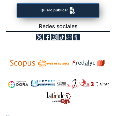
Quiero publicar
Redes sociales