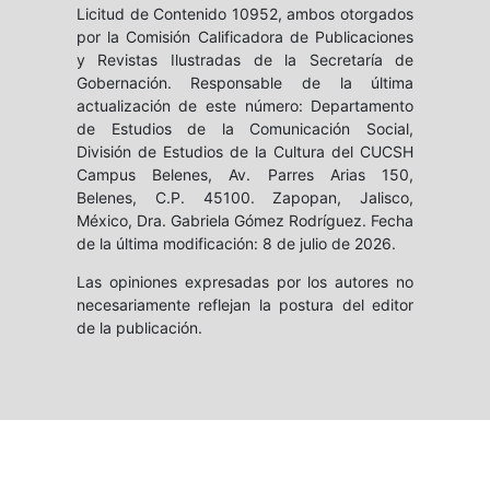
Licitud de Contenido 10952, ambos otorgados
por la Comisión Calificadora de Publicaciones
y Revistas Ilustradas de la Secretaría de
Gobernación. Responsable de la última
actualización de este número: Departamento
de Estudios de la Comunicación Social,
División de Estudios de la Cultura del CUCSH
Campus Belenes, Av. Parres Arias 150,
Belenes, C.P. 45100. Zapopan, Jalisco,
México, Dra. Gabriela Gómez Rodríguez. Fecha
de la última modificación: 8 de julio de 2026.
Las opiniones expresadas por los autores no
necesariamente reflejan la postura del editor
de la publicación.