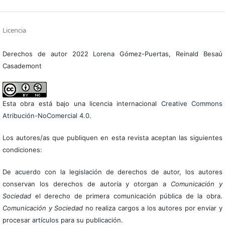
Licencia
Derechos de autor 2022 Lorena Gómez-Puertas, Reinald Besaú
Casademont
Esta obra está bajo una licencia internacional
Creative Commons
Atribución-NoComercial 4.0
.
Los autores/as que publiquen en esta revista aceptan las siguientes
condiciones:
De acuerdo con la legislación de derechos de autor, los autores
conservan los derechos de autoría y otorgan a
Comunicación y
Sociedad
el derecho de primera comunicación pública de la obra.
Comunicación y Sociedad
no realiza cargos a los autores por enviar y
procesar artículos para su publicación.