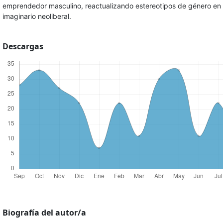
emprendedor masculino, reactualizando estereotipos de género en 
imaginario neoliberal.
Descargas
Biografía del autor/a