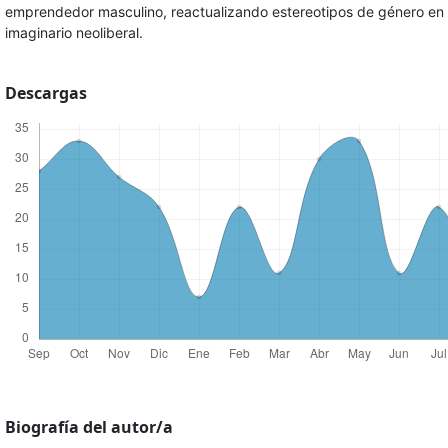
emprendedor masculino, reactualizando estereotipos de género en 
imaginario neoliberal.
Descargas
Biografía del autor/a