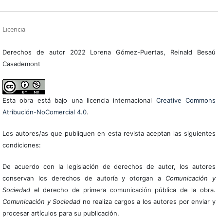
Licencia
Derechos de autor 2022 Lorena Gómez-Puertas, Reinald Besaú
Casademont
Esta obra está bajo una licencia internacional
Creative Commons
Atribución-NoComercial 4.0
.
Los autores/as que publiquen en esta revista aceptan las siguientes
condiciones:
De acuerdo con la legislación de derechos de autor, los autores
conservan los derechos de autoría y otorgan a
Comunicación y
Sociedad
el derecho de primera comunicación pública de la obra.
Comunicación y Sociedad
no realiza cargos a los autores por enviar y
procesar artículos para su publicación.