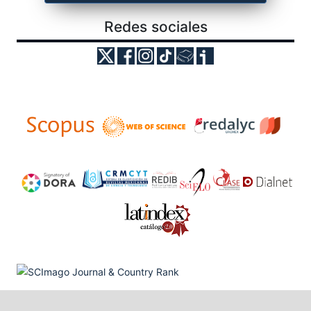
Redes sociales