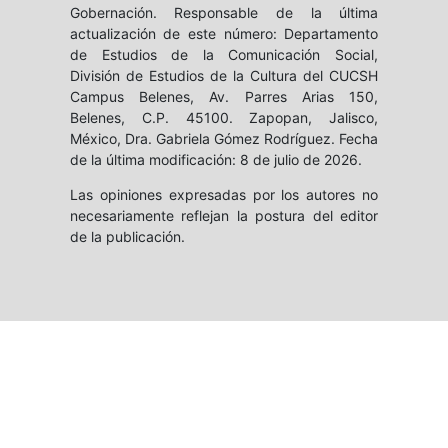
Gobernación. Responsable de la última
actualización de este número: Departamento
de Estudios de la Comunicación Social,
División de Estudios de la Cultura del CUCSH
Campus Belenes, Av. Parres Arias 150,
Belenes, C.P. 45100. Zapopan, Jalisco,
México, Dra. Gabriela Gómez Rodríguez. Fecha
de la última modificación: 8 de julio de 2026.
Las opiniones expresadas por los autores no
necesariamente reflejan la postura del editor
de la publicación.