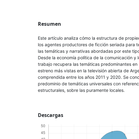
Resumen
Este artículo analiza cómo la estructura de propie
los agentes productores de ficción seriada para t
las temáticas y narrativas abordadas por este tip
Desde la economía política de la comunicación y lo
trabajo recupera las temáticas predominantes en 
estreno más vistas en la televisión abierta de Ar
comprendida entre los años 2011 y 2020. Se conc
predominio de temáticas universales con referenc
estructurales, sobre las puramente locales.
Descargas