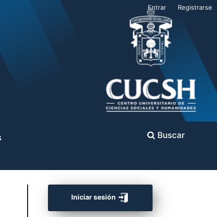
Entrar
Registrarse
Buscar
s
Iniciar sesión