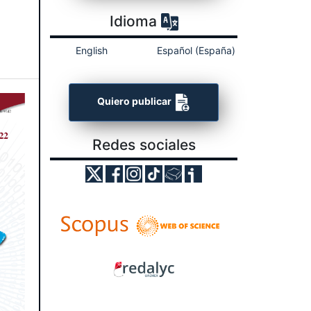
Idioma
English
Español (España)
Quiero publicar
Redes sociales