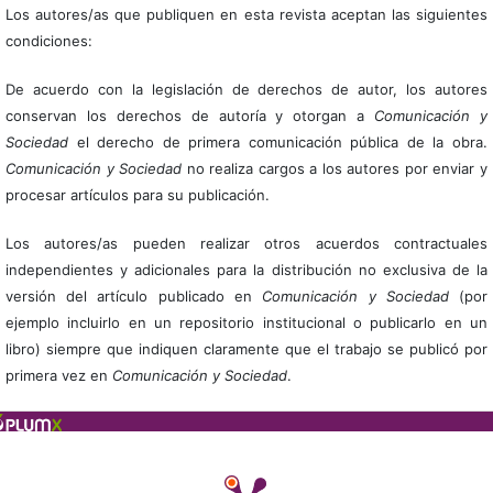
Los autores/as que publiquen en esta revista aceptan las siguientes
condiciones:
De acuerdo con la legislación de derechos de autor, los autores
conservan los derechos de autoría y otorgan a
Comunicación y
Sociedad
el derecho de primera comunicación pública de la obra.
Comunicación y Sociedad
no realiza cargos a los autores por enviar y
procesar artículos para su publicación.
Los autores/as pueden realizar otros acuerdos contractuales
independientes y adicionales para la distribución no exclusiva de la
versión del artículo publicado en
Comunicación y Sociedad
(por
ejemplo incluirlo en un repositorio institucional o publicarlo en un
libro) siempre que indiquen claramente que el trabajo se publicó por
primera vez en
Comunicación y Sociedad
.