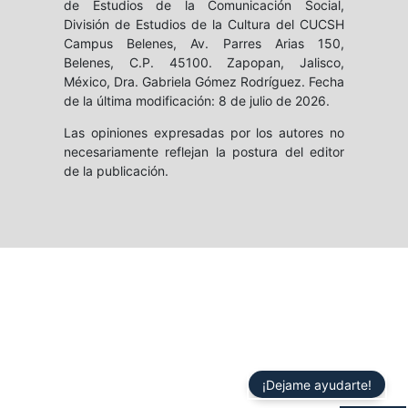
de Estudios de la Comunicación Social,
División de Estudios de la Cultura del CUCSH
Campus Belenes, Av. Parres Arias 150,
Belenes, C.P. 45100. Zapopan, Jalisco,
México, Dra. Gabriela Gómez Rodríguez. Fecha
de la última modificación: 8 de julio de 2026.
Las opiniones expresadas por los autores no
necesariamente reflejan la postura del editor
de la publicación.
¡Dejame ayudarte!