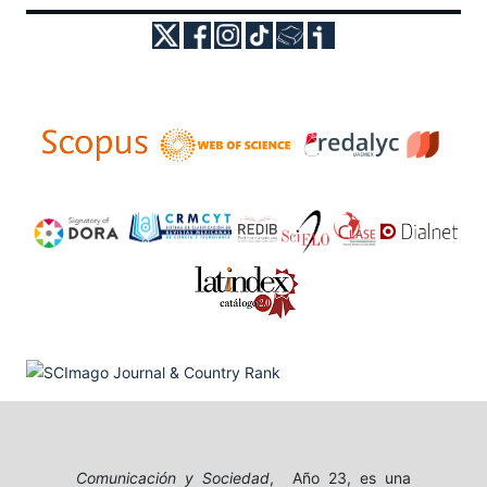
Comunicación y Sociedad
, Año 23, es una