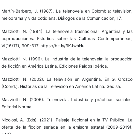
Martín-Barbero, J. (1987). La telenovela en Colombia: televisión,
melodrama y vida cotidiana. Diálogos de la Comunicación, 17.
Mazziotti, N. (1994). La telenovela trasnacional. Argentina y las
coproducciones. Estudios sobre las Culturas Contemporáneas,
VI(16/17), 309-317. https://bit.ly/3KJwhHu
Mazziotti, N. (1996). La industria de la telenovela: la producción
de ficción en América Latina. Ediciones Paidos Ibérica.
Mazziotti, N. (2002). La televisión en Argentina. En G. Orozco
(Coord.), Historias de la Televisión en América Latina. Gedisa.
Mazziotti, N. (2006). Telenovela. Industria y prácticas sociales.
Editorial Norma.
Nicolosi, A. (Eds). (2021). Paisaje ficcional en la TV Pública. La
oferta de la ficción seriada en la emisora estatal (2009-2019).