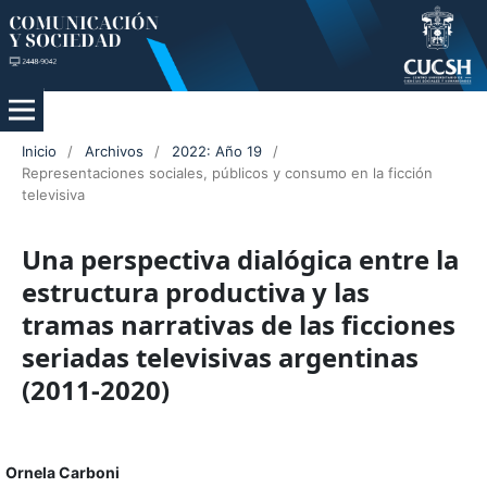
Inicio
/
Archivos
/
2022: Año 19
/
Representaciones sociales, públicos y consumo en la ficción
televisiva
Una perspectiva dialógica entre la
estructura productiva y las
tramas narrativas de las ficciones
seriadas televisivas argentinas
(2011-2020)
Ornela Carboni