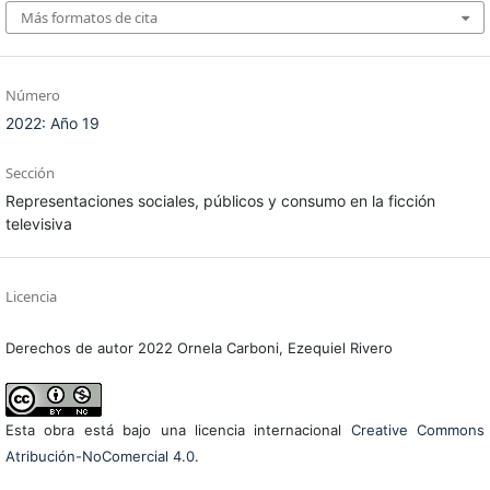
Más formatos de cita
Número
2022: Año 19
Sección
Representaciones sociales, públicos y consumo en la ficción
televisiva
Licencia
Derechos de autor 2022 Ornela Carboni, Ezequiel Rivero
Esta obra está bajo una licencia internacional
Creative Commons
Atribución-NoComercial 4.0
.