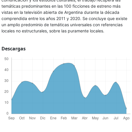
temáticas predominantes en las 100 ficciones de estreno más
vistas en la televisión abierta de Argentina durante la década
comprendida entre los años 2011 y 2020. Se concluye que existe
un amplio predominio de temáticas universales con referencias
locales no estructurales, sobre las puramente locales.
Descargas