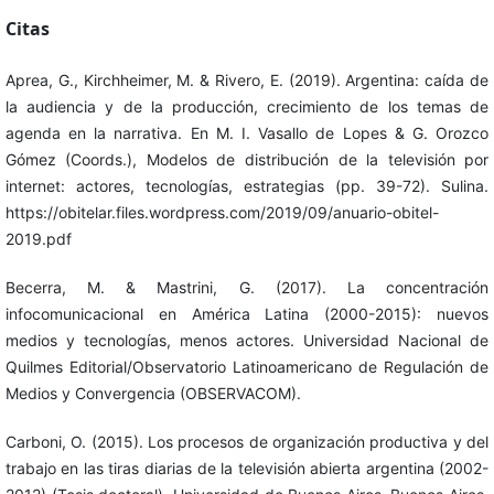
Citas
Aprea, G., Kirchheimer, M. & Rivero, E. (2019). Argentina: caída de
la audiencia y de la producción, crecimiento de los temas de
agenda en la narrativa. En M. I. Vasallo de Lopes & G. Orozco
Gómez (Coords.), Modelos de distribución de la televisión por
internet: actores, tecnologías, estrategias (pp. 39-72). Sulina.
https://obitelar.files.wordpress.com/2019/09/anuario-obitel-
2019.pdf
Becerra, M. & Mastrini, G. (2017). La concentración
infocomunicacional en América Latina (2000-2015): nuevos
medios y tecnologías, menos actores. Universidad Nacional de
Quilmes Editorial/Observatorio Latinoamericano de Regulación de
Medios y Convergencia (OBSERVACOM).
Carboni, O. (2015). Los procesos de organización productiva y del
trabajo en las tiras diarias de la televisión abierta argentina (2002-