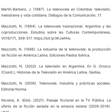
Martín-Barbero, J. (1987). La telenovela en Colombia: televisión,
melodrama y vida cotidiana. Diálogos de la Comunicación, 17.
Mazziotti, N. (1994). La telenovela trasnacional. Argentina y las
coproducciones. Estudios sobre las Culturas Contemporáneas,
VI(16/17), 309-317. https://bit.ly/3KJwhHu
Mazziotti, N. (1996). La industria de la telenovela: la producción
de ficción en América Latina. Ediciones Paidos Ibérica.
Mazziotti, N. (2002). La televisión en Argentina. En G. Orozco
(Coord.), Historias de la Televisión en América Latina. Gedisa.
Mazziotti, N. (2006). Telenovela. Industria y prácticas sociales.
Editorial Norma.
Nicolosi, A. (Eds). (2021). Paisaje ficcional en la TV Pública. La
oferta de la ficción seriada en la emisora estatal (2009-2019).