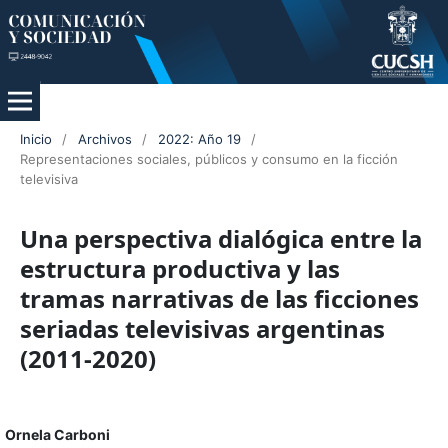
Inicio
/
Archivos
/
2022: Año 19
/
Representaciones sociales, públicos y consumo en la ficción
televisiva
Una perspectiva dialógica entre la
estructura productiva y las
tramas narrativas de las ficciones
seriadas televisivas argentinas
(2011-2020)
Ornela Carboni