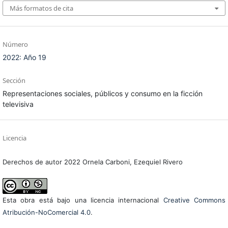
Más formatos de cita
Número
2022: Año 19
Sección
Representaciones sociales, públicos y consumo en la ficción
televisiva
Licencia
Derechos de autor 2022 Ornela Carboni, Ezequiel Rivero
Esta obra está bajo una licencia internacional
Creative Commons
Atribución-NoComercial 4.0
.