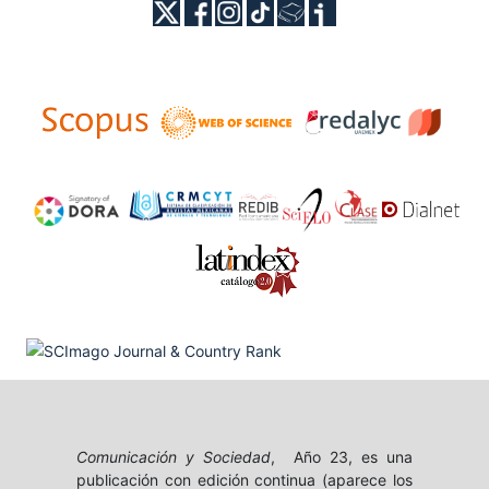
Comunicación y Sociedad
, Año 23, es una
publicación con edición continua (aparece los