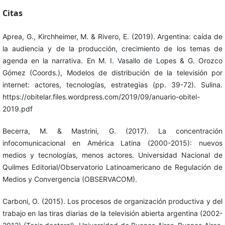
Citas
Aprea, G., Kirchheimer, M. & Rivero, E. (2019). Argentina: caída de
la audiencia y de la producción, crecimiento de los temas de
agenda en la narrativa. En M. I. Vasallo de Lopes & G. Orozco
Gómez (Coords.), Modelos de distribución de la televisión por
internet: actores, tecnologías, estrategias (pp. 39-72). Sulina.
https://obitelar.files.wordpress.com/2019/09/anuario-obitel-
2019.pdf
Becerra, M. & Mastrini, G. (2017). La concentración
infocomunicacional en América Latina (2000-2015): nuevos
medios y tecnologías, menos actores. Universidad Nacional de
Quilmes Editorial/Observatorio Latinoamericano de Regulación de
Medios y Convergencia (OBSERVACOM).
Carboni, O. (2015). Los procesos de organización productiva y del
trabajo en las tiras diarias de la televisión abierta argentina (2002-