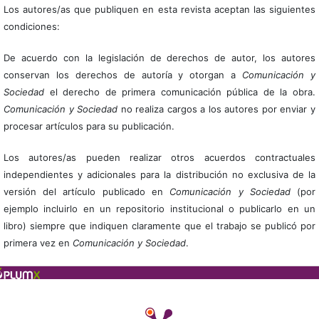
Los autores/as que publiquen en esta revista aceptan las siguientes
condiciones:
De acuerdo con la legislación de derechos de autor, los autores
conservan los derechos de autoría y otorgan a
Comunicación y
Sociedad
el derecho de primera comunicación pública de la obra.
Comunicación y Sociedad
no realiza cargos a los autores por enviar y
procesar artículos para su publicación.
Los autores/as pueden realizar otros acuerdos contractuales
independientes y adicionales para la distribución no exclusiva de la
versión del artículo publicado en
Comunicación y Sociedad
(por
ejemplo incluirlo en un repositorio institucional o publicarlo en un
libro) siempre que indiquen claramente que el trabajo se publicó por
primera vez en
Comunicación y Sociedad
.