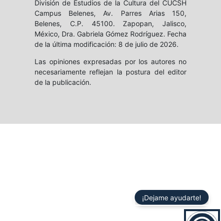
División de Estudios de la Cultura del CUCSH
Campus Belenes, Av. Parres Arias 150,
Belenes, C.P. 45100. Zapopan, Jalisco,
México, Dra. Gabriela Gómez Rodríguez. Fecha
de la última modificación: 8 de julio de 2026.
Las opiniones expresadas por los autores no
necesariamente reflejan la postura del editor
de la publicación.
¡Dejame ayudarte!