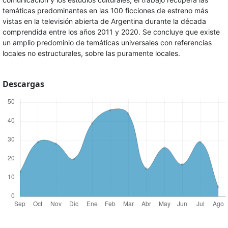
temáticas predominantes en las 100 ficciones de estreno más
vistas en la televisión abierta de Argentina durante la década
comprendida entre los años 2011 y 2020. Se concluye que existe
un amplio predominio de temáticas universales con referencias
locales no estructurales, sobre las puramente locales.
Descargas