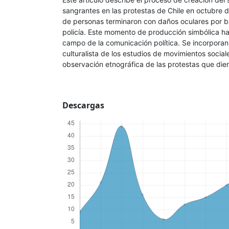
sangrantes en las protestas de Chile en octubre 
de personas terminaron con daños oculares por ba
policía. Este momento de producción simbólica ha
campo de la comunicación política. Se incorporan
culturalista de los estudios de movimientos social
observación etnográfica de las protestas que dier
Descargas