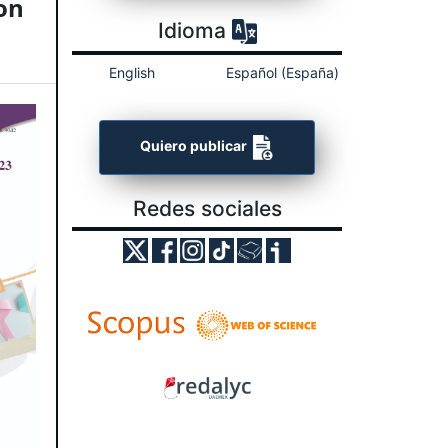
ron
Idioma
English
Español (España)
Quiero publicar
Redes sociales