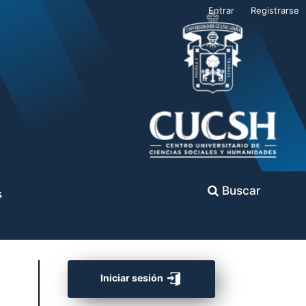
Entrar
Registrarse
Buscar
s
Iniciar sesión