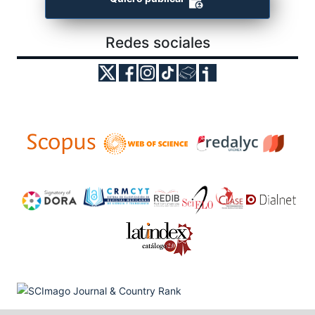
Redes sociales