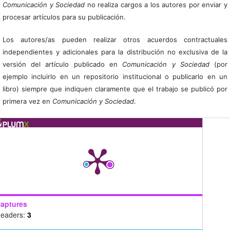
Comunicación y Sociedad
no realiza cargos a los autores por enviar y
procesar artículos para su publicación.
Los autores/as pueden realizar otros acuerdos contractuales
independientes y adicionales para la distribución no exclusiva de la
versión del artículo publicado en
Comunicación y Sociedad
(por
ejemplo incluirlo en un repositorio institucional o publicarlo en un
libro) siempre que indiquen claramente que el trabajo se publicó por
primera vez en
Comunicación y Sociedad
.
aptures
eaders:
3