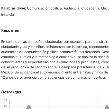
Palabras clave:
Comunicación política, Audiencia, Ciudadanía, Elec
Infancia
Resumen
En tanto que las campañas electorales son espacios para construir
ciudadanía y las y los niños se interesan por la política, reconocerl
audiencias de comunicación política promovería sus derechos. Desd
estudios culturales y la metodología cualitativa, se analiza la relaci
conocimientos y expectativas con evaluaciones y propuestas, com
de su producción de sentido sobre la campaña presidencial de 201
México. Se evidencia el autorreconocimiento entre niñas y niños de
12 años de su agencia como audiencias de comunicación política.
Descargas