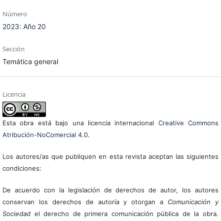
Número
2023: Año 20
Sección
Temática general
Licencia
Esta obra está bajo una licencia internacional
Creative Commons
Atribución-NoComercial 4.0
.
Los autores/as que publiquen en esta revista aceptan las siguientes
condiciones:
De acuerdo con la legislación de derechos de autor, los autores
conservan los derechos de autoría y otorgan a
Comunicación y
Sociedad
el derecho de primera comunicación pública de la obra.