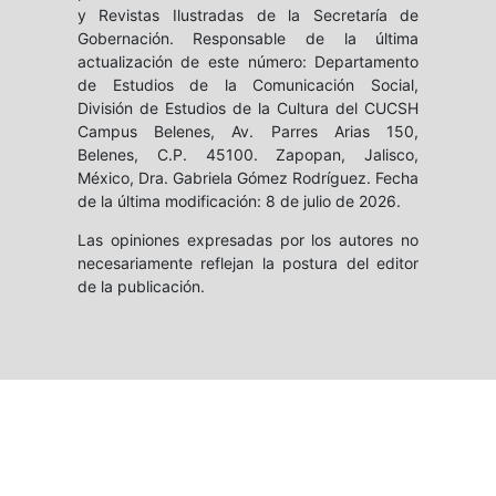
y Revistas Ilustradas de la Secretaría de
Gobernación. Responsable de la última
actualización de este número: Departamento
de Estudios de la Comunicación Social,
División de Estudios de la Cultura del CUCSH
Campus Belenes, Av. Parres Arias 150,
Belenes, C.P. 45100. Zapopan, Jalisco,
México, Dra. Gabriela Gómez Rodríguez. Fecha
de la última modificación: 8 de julio de 2026.
Las opiniones expresadas por los autores no
necesariamente reflejan la postura del editor
de la publicación.