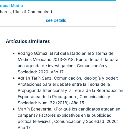
ocial Media
hares, Likes & Comments:
1
see details
Artículos similares
Rodrigo Gómez,
El rol del Estado en el Sistema de
Medios Mexicano 2013-2018. Punto de partida para
una agenda de investigación
,
Comunicación y
Sociedad: 2020: Año 17
Adrián Tarín Sanz,
Comunicación, ideología y poder:
Anotaciones para el debate entre la Teoría de la
Propaganda Intencional y la Teoría de la Reproducción
Espontánea de la Propaganda
,
Comunicación y
Sociedad: Núm. 32 (2018): Año 15
Martín Echeverría,
¿Por qué los candidatos atacan en
campaña? Factores explicativos en la publicidad
política televisiva
,
Comunicación y Sociedad: 2020:
Año 17