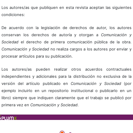
Los autores/as que publiquen en esta revista aceptan las siguientes
condiciones:
De acuerdo con la legislación de derechos de autor, los autores
conservan los derechos de autoría y otorgan a
Comunicación y
Sociedad
el derecho de primera comunicación pública de la obra.
Comunicación y Sociedad
no realiza cargos a los autores por enviar y
procesar artículos para su publicación.
Los autores/as pueden realizar otros acuerdos contractuales
independientes y adicionales para la distribución no exclusiva de la
versión del artículo publicado en
Comunicación y Sociedad
(por
ejemplo incluirlo en un repositorio institucional o publicarlo en un
libro) siempre que indiquen claramente que el trabajo se publicó por
primera vez en
Comunicación y Sociedad
.