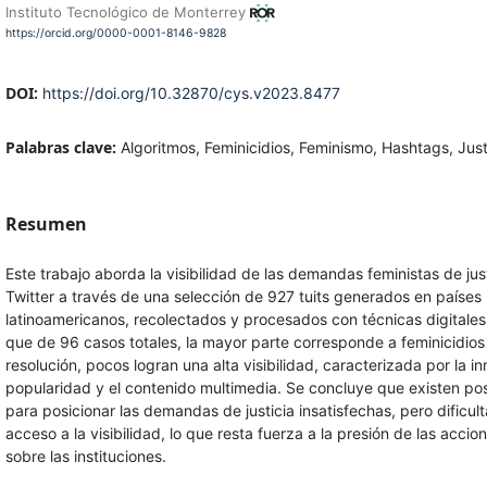
Instituto Tecnológico de Monterrey
https://orcid.org/0000-0001-8146-9828
DOI:
https://doi.org/10.32870/cys.v2023.8477
Palabras clave:
Algoritmos, Feminicidios, Feminismo, Hashtags, Justi
Resumen
Este trabajo aborda la visibilidad de las demandas feministas de jus
Twitter a través de una selección de 927 tuits generados en países
latinoamericanos, recolectados y procesados con técnicas digitales
que de 96 casos totales, la mayor parte corresponde a feminicidios
resolución, pocos logran una alta visibilidad, caracterizada por la i
popularidad y el contenido multimedia. Se concluye que existen pos
para posicionar las demandas de justicia insatisfechas, pero dificul
acceso a la visibilidad, lo que resta fuerza a la presión de las accion
sobre las instituciones.