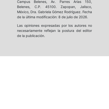
Campus Belenes, Av. Parres Arias 150,
Belenes, C.P. 45100. Zapopan, Jalisco,
México, Dra. Gabriela Gómez Rodríguez. Fecha
de la última modificación: 8 de julio de 2026.
Las opiniones expresadas por los autores no
necesariamente reflejan la postura del editor
de la publicación.