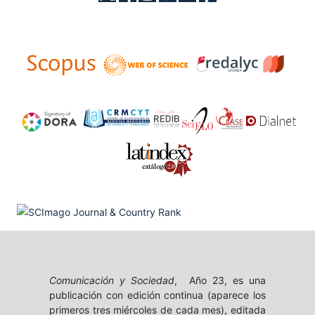
Comunicación y Sociedad
, Año 23, es una
publicación con edición continua (aparece los
primeros tres miércoles de cada mes), editada