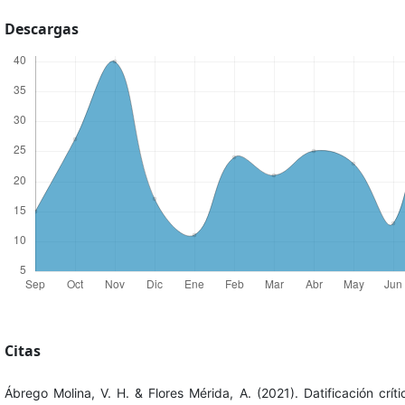
Descargas
Citas
Ábrego Molina, V. H. & Flores Mérida, A. (2021). Datificación críti