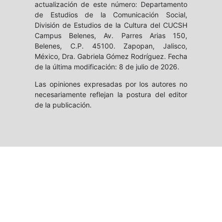
actualización de este número: Departamento
de Estudios de la Comunicación Social,
División de Estudios de la Cultura del CUCSH
Campus Belenes, Av. Parres Arias 150,
Belenes, C.P. 45100. Zapopan, Jalisco,
México, Dra. Gabriela Gómez Rodríguez. Fecha
de la última modificación: 8 de julio de 2026.
Las opiniones expresadas por los autores no
necesariamente reflejan la postura del editor
de la publicación.