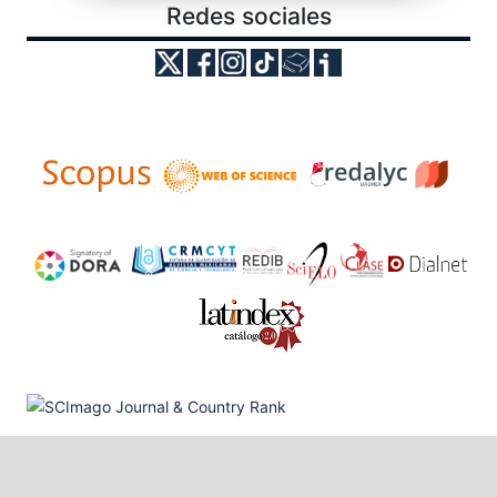
Redes sociales