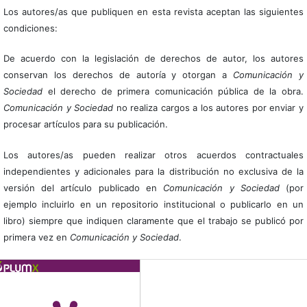
Los autores/as que publiquen en esta revista aceptan las siguientes
condiciones:
De acuerdo con la legislación de derechos de autor, los autores
conservan los derechos de autoría y otorgan a
Comunicación y
Sociedad
el derecho de primera comunicación pública de la obra.
Comunicación y Sociedad
no realiza cargos a los autores por enviar y
procesar artículos para su publicación.
Los autores/as pueden realizar otros acuerdos contractuales
independientes y adicionales para la distribución no exclusiva de la
versión del artículo publicado en
Comunicación y Sociedad
(por
ejemplo incluirlo en un repositorio institucional o publicarlo en un
libro) siempre que indiquen claramente que el trabajo se publicó por
primera vez en
Comunicación y Sociedad
.