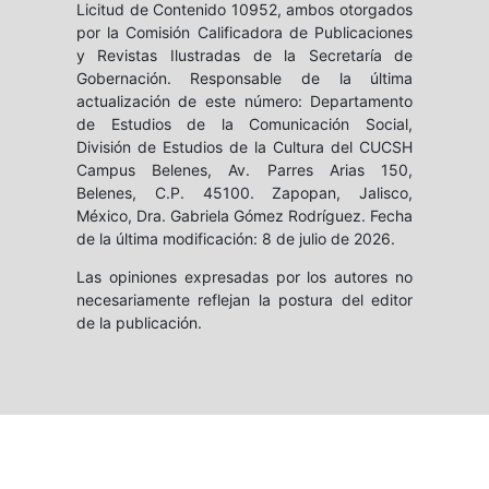
Licitud de Contenido 10952, ambos otorgados
por la Comisión Calificadora de Publicaciones
y Revistas Ilustradas de la Secretaría de
Gobernación. Responsable de la última
actualización de este número: Departamento
de Estudios de la Comunicación Social,
División de Estudios de la Cultura del CUCSH
Campus Belenes, Av. Parres Arias 150,
Belenes, C.P. 45100. Zapopan, Jalisco,
México, Dra. Gabriela Gómez Rodríguez. Fecha
de la última modificación: 8 de julio de 2026.
Las opiniones expresadas por los autores no
necesariamente reflejan la postura del editor
de la publicación.