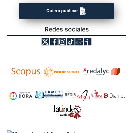
Quiero publicar
Redes sociales