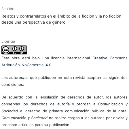
Sección
Relatos y contrarrelatos en el ámbito de la ficción y la no ficción
desde una perspectiva de género
Licencia
Esta obra está bajo una licencia internacional
Creative Commons
Atribución-NoComercial 4.0
.
Los autores/as que publiquen en esta revista aceptan las siguientes
condiciones:
De acuerdo con la legislación de derechos de autor, los autores
conservan los derechos de autoría y otorgan a
Comunicación y
Sociedad
el derecho de primera comunicación pública de la obra.
Comunicación y Sociedad
no realiza cargos a los autores por enviar y
procesar artículos para su publicación.