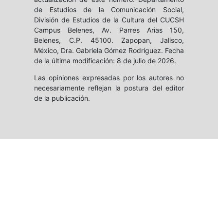
de Estudios de la Comunicación Social,
División de Estudios de la Cultura del CUCSH
Campus Belenes, Av. Parres Arias 150,
Belenes, C.P. 45100. Zapopan, Jalisco,
México, Dra. Gabriela Gómez Rodríguez. Fecha
de la última modificación: 8 de julio de 2026.
Las opiniones expresadas por los autores no
necesariamente reflejan la postura del editor
de la publicación.