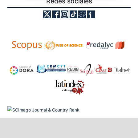
Redes sociales