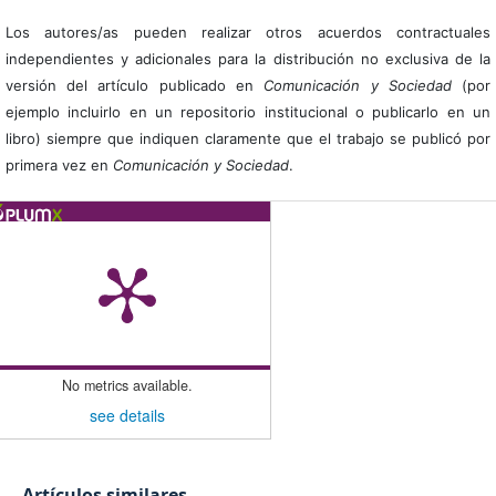
Los autores/as pueden realizar otros acuerdos contractuales
independientes y adicionales para la distribución no exclusiva de la
versión del artículo publicado en
Comunicación y Sociedad
(por
ejemplo incluirlo en un repositorio institucional o publicarlo en un
libro) siempre que indiquen claramente que el trabajo se publicó por
primera vez en
Comunicación y Sociedad
.
No metrics available.
see details
Artículos similares