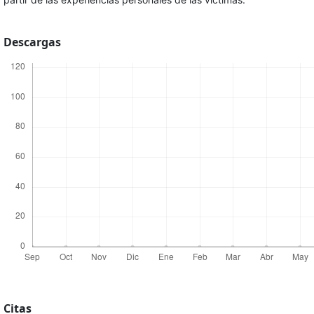
Descargas
Citas