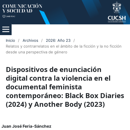
Inicio
/
Archivos
/
2026: Año 23
/
Relatos y contrarrelatos en el ámbito de la ficción y la no ficción
desde una perspectiva de género
Dispositivos de enunciación
digital contra la violencia en el
documental feminista
contemporáneo: Black Box Diaries
(2024) y Another Body (2023)
Juan José Feria-Sánchez