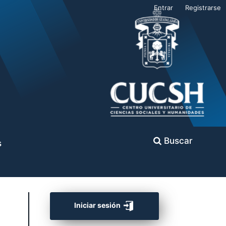
Entrar
Registrarse
Buscar
s
Iniciar sesión