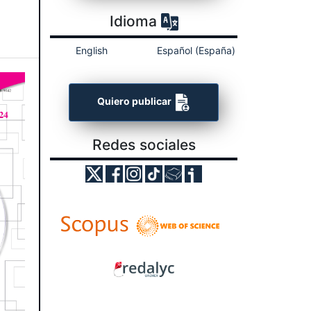
Idioma
English
Español (España)
Quiero publicar
Redes sociales