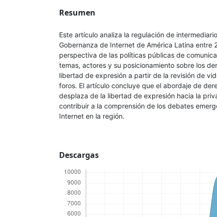
Resumen
Este artículo analiza la regulación de intermediari
Gobernanza de Internet de América Latina entre 
perspectiva de las políticas públicas de comunica
temas, actores y su posicionamiento sobre los d
libertad de expresión a partir de la revisión de vid
foros. El artículo concluye que el abordaje de d
desplaza de la libertad de expresión hacia la priv
contribuir a la comprensión de los debates emerg
Internet en la región.
Descargas