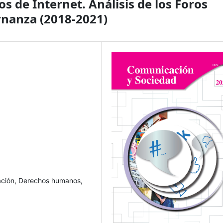
s de Internet. Análisis de los Foros
nanza (2018-2021)
lación, Derechos humanos,