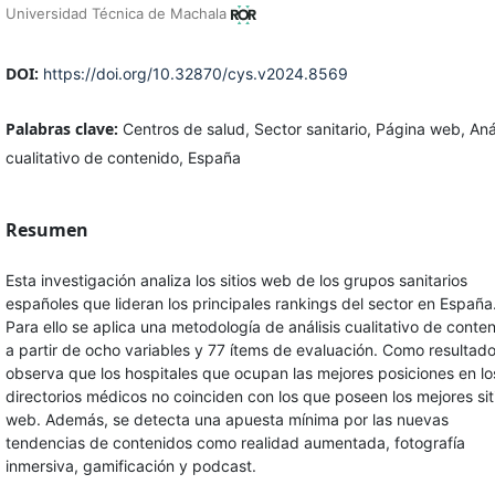
Universidad Técnica de Machala
DOI:
https://doi.org/10.32870/cys.v2024.8569
Palabras clave:
Centros de salud, Sector sanitario, Página web, Anál
cualitativo de contenido, España
Resumen
Esta investigación analiza los sitios web de los grupos sanitarios
españoles que lideran los principales rankings del sector en España
Para ello se aplica una metodología de análisis cualitativo de conte
a partir de ocho variables y 77 ítems de evaluación. Como resultado
observa que los hospitales que ocupan las mejores posiciones en lo
directorios médicos no coinciden con los que poseen los mejores sit
web. Además, se detecta una apuesta mínima por las nuevas
tendencias de contenidos como realidad aumentada, fotografía
inmersiva, gamificación y podcast.