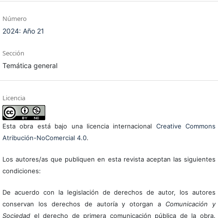
Número
2024: Año 21
Sección
Temática general
Licencia
Esta obra está bajo una licencia internacional
Creative Commons
Atribución-NoComercial 4.0
.
Los autores/as que publiquen en esta revista aceptan las siguientes
condiciones:
De acuerdo con la legislación de derechos de autor, los autores
conservan los derechos de autoría y otorgan a
Comunicación y
Sociedad
el derecho de primera comunicación pública de la obra.