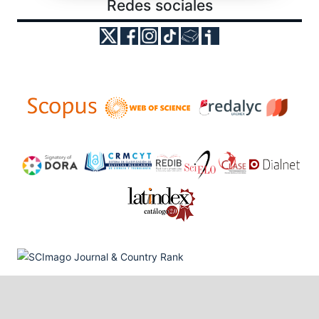
Redes sociales