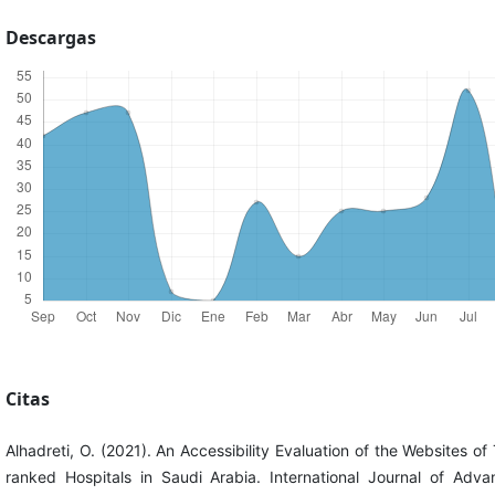
Descargas
Citas
Alhadreti, O. (2021). An Accessibility Evaluation of the Websites of
ranked Hospitals in Saudi Arabia. International Journal of Adv