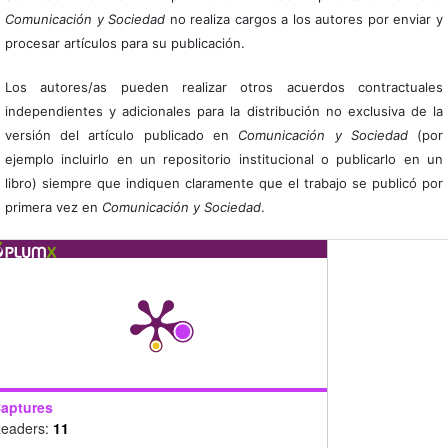
Comunicación y Sociedad
no realiza cargos a los autores por enviar y
procesar artículos para su publicación.
Los autores/as pueden realizar otros acuerdos contractuales
independientes y adicionales para la distribución no exclusiva de la
versión del artículo publicado en
Comunicación y Sociedad
(por
ejemplo incluirlo en un repositorio institucional o publicarlo en un
libro) siempre que indiquen claramente que el trabajo se publicó por
primera vez en
Comunicación y Sociedad
.
aptures
eaders:
11