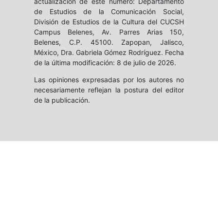
actualización de este número: Departamento
de Estudios de la Comunicación Social,
División de Estudios de la Cultura del CUCSH
Campus Belenes, Av. Parres Arias 150,
Belenes, C.P. 45100. Zapopan, Jalisco,
México, Dra. Gabriela Gómez Rodríguez. Fecha
de la última modificación: 8 de julio de 2026.
Las opiniones expresadas por los autores no
necesariamente reflejan la postura del editor
de la publicación.