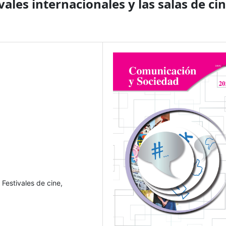
vales internacionales y las salas de ci
 Festivales de cine,