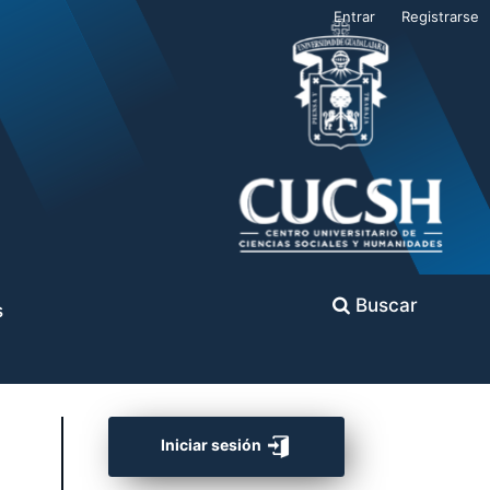
Entrar
Registrarse
Buscar
s
Iniciar sesión