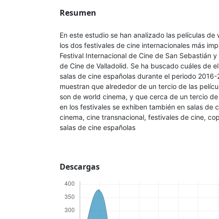
Resumen
En este estudio se han analizado las películas de
los dos festivales de cine internacionales más im
Festival Internacional de Cine de San Sebastián y
de Cine de Valladolid. Se ha buscado cuáles de el
salas de cine españolas durante el periodo 2016-
muestran que alrededor de un tercio de las pelícu
son de world cinema, y que cerca de un tercio de 
en los festivales se exhiben también en salas de c
cinema, cine transnacional, festivales de cine, c
salas de cine españolas
Descargas