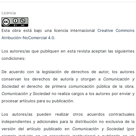
Licencia
Esta obra está bajo una licencia internacional
Creative Commons
Atribución-NoComercial 4.0
.
Los autores/as que publiquen en esta revista aceptan las siguientes
condiciones:
De acuerdo con la legislación de derechos de autor, los autores
conservan los derechos de autoría y otorgan a
Comunicación y
Sociedad
el derecho de primera comunicación pública de la obra.
Comunicación y Sociedad
no realiza cargos a los autores por enviar y
procesar artículos para su publicación.
Los autores/as pueden realizar otros acuerdos contractuales
independientes y adicionales para la distribución no exclusiva de la
versión del artículo publicado en
Comunicación y Sociedad
(por
ejemplo incluirlo en un repositorio institucional o publicarlo en un