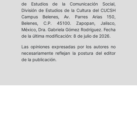
de Estudios de la Comunicación Social,
División de Estudios de la Cultura del CUCSH
Campus Belenes, Av. Parres Arias 150,
Belenes, C.P. 45100. Zapopan, Jalisco,
México, Dra. Gabriela Gómez Rodríguez. Fecha
de la última modificación: 8 de julio de 2026.
Las opiniones expresadas por los autores no
necesariamente reflejan la postura del editor
de la publicación.