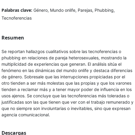
Palabras clave:
Género, Mundo onlife, Parejas, Phubbing,
Tecnoferencias
Resumen
Se reportan hallazgos cualitativos sobre las tecnoferencias o
phubbing en relaciones de pareja heterosexuales, mostrando la
multiplicidad de experiencias que generan. El análisis sitúa el
fenómeno en las dinámicas del mundo onlife y destaca diferencias
de género. Sobresale que las interrupciones propiciadas por el
otro tienden a ser más molestas que las propias y que los varones
tienden a reclamar más y a tener mayor poder de influencia en los
usos ajenos. Se concluye que las tecnoferencias más toleradas o
justificadas son las que tienen que ver con el trabajo remunerado y
que no siempre son involuntarias o inevitables, sino que expresan
agencia comunicacional.
Descargas