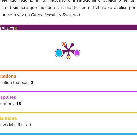
libro) siempre que indiquen claramente que el trabajo se publicó por
primera vez en
Comunicación y Sociedad
.
itations
itation Indexes:
2
aptures
eaders:
16
entions
ews Mentions:
1