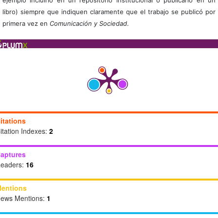
libro) siempre que indiquen claramente que el trabajo se publicó por
primera vez en
Comunicación y Sociedad
.
itations
itation Indexes:
2
aptures
eaders:
16
entions
ews Mentions:
1