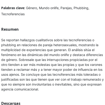
Palabras clave:
Género, Mundo onlife, Parejas, Phubbing,
Tecnoferencias
Resumen
Se reportan hallazgos cualitativos sobre las tecnoferencias o
phubbing en relaciones de pareja heterosexuales, mostrando la
multiplicidad de experiencias que generan. El análisis sitúa el
fenómeno en las dinámicas del mundo onlife y destaca diferencias
de género. Sobresale que las interrupciones propiciadas por el
otro tienden a ser más molestas que las propias y que los varones
tienden a reclamar más y a tener mayor poder de influencia en los
usos ajenos. Se concluye que las tecnoferencias más toleradas o
justificadas son las que tienen que ver con el trabajo remunerado y
que no siempre son involuntarias o inevitables, sino que expresan
agencia comunicacional.
Descargas