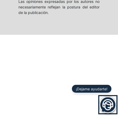
Las opiniones expresadas por los autores no
necesariamente reflejan la postura del editor
de la publicación.
¡Dejame ayudarte!