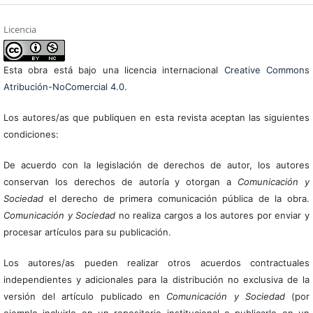
Licencia
Esta obra está bajo una licencia internacional
Creative Commons
Atribución-NoComercial 4.0
.
Los autores/as que publiquen en esta revista aceptan las siguientes
condiciones:
De acuerdo con la legislación de derechos de autor, los autores
conservan los derechos de autoría y otorgan a
Comunicación y
Sociedad
el derecho de primera comunicación pública de la obra.
Comunicación y Sociedad
no realiza cargos a los autores por enviar y
procesar artículos para su publicación.
Los autores/as pueden realizar otros acuerdos contractuales
independientes y adicionales para la distribución no exclusiva de la
versión del artículo publicado en
Comunicación y Sociedad
(por
ejemplo incluirlo en un repositorio institucional o publicarlo en un