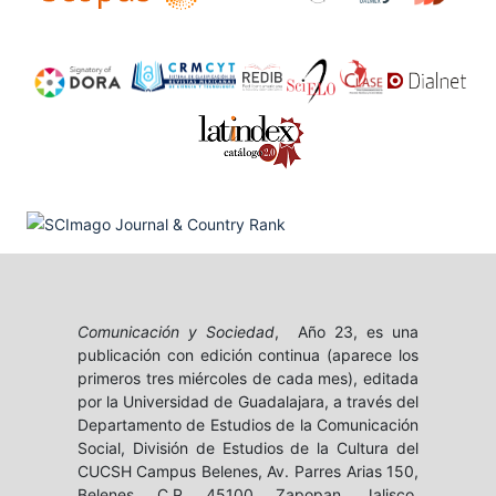
Comunicación y Sociedad
, Año 23, es una
publicación con edición continua (aparece los
primeros tres miércoles de cada mes), editada
por la Universidad de Guadalajara, a través del
Departamento de Estudios de la Comunicación
Social, División de Estudios de la Cultura del
CUCSH Campus Belenes, Av. Parres Arias 150,
Belenes, C.P. 45100. Zapopan, Jalisco,