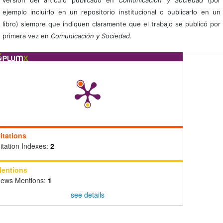
ejemplo incluirlo en un repositorio institucional o publicarlo en un
libro) siempre que indiquen claramente que el trabajo se publicó por
primera vez en
Comunicación y Sociedad
.
itations
itation Indexes:
2
entions
ews Mentions:
1
see details