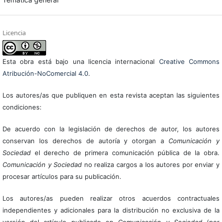
Licencia
Esta obra está bajo una licencia internacional
Creative Commons
Atribución-NoComercial 4.0
.
Los autores/as que publiquen en esta revista aceptan las siguientes
condiciones:
De acuerdo con la legislación de derechos de autor, los autores
conservan los derechos de autoría y otorgan a
Comunicación y
Sociedad
el derecho de primera comunicación pública de la obra.
Comunicación y Sociedad
no realiza cargos a los autores por enviar y
procesar artículos para su publicación.
Los autores/as pueden realizar otros acuerdos contractuales
independientes y adicionales para la distribución no exclusiva de la
versión del artículo publicado en
Comunicación y Sociedad
(por