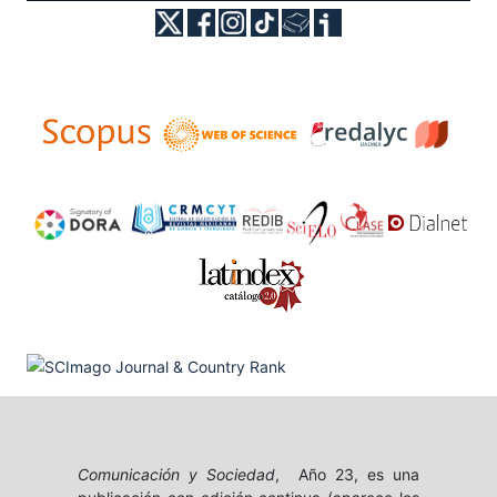
Comunicación y Sociedad
, Año 23, es una