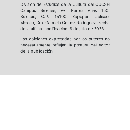
División de Estudios de la Cultura del CUCSH
Campus Belenes, Av. Parres Arias 150,
Belenes, C.P. 45100. Zapopan, Jalisco,
México, Dra. Gabriela Gómez Rodríguez. Fecha
de la última modificación: 8 de julio de 2026.
Las opiniones expresadas por los autores no
necesariamente reflejan la postura del editor
de la publicación.