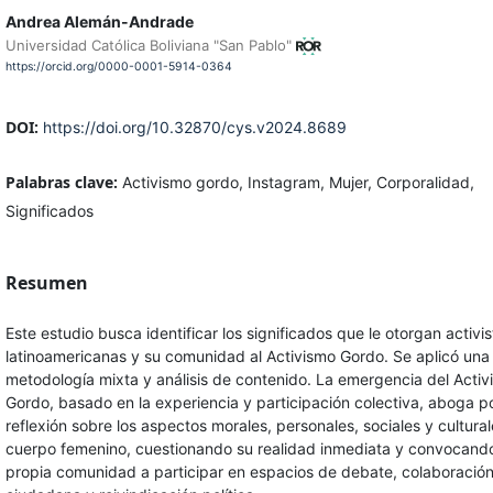
Andrea Alemán-Andrade
Universidad Católica Boliviana "San Pablo"
https://orcid.org/0000-0001-5914-0364
DOI:
https://doi.org/10.32870/cys.v2024.8689
Palabras clave:
Activismo gordo, Instagram, Mujer, Corporalidad,
Significados
Resumen
Este estudio busca identificar los significados que le otorgan activis
latinoamericanas y su comunidad al Activismo Gordo. Se aplicó una
metodología mixta y análisis de contenido. La emergencia del Acti
Gordo, basado en la experiencia y participación colectiva, aboga p
reflexión sobre los aspectos morales, personales, sociales y cultural
cuerpo femenino, cuestionando su realidad inmediata y convocand
propia comunidad a participar en espacios de debate, colaboració