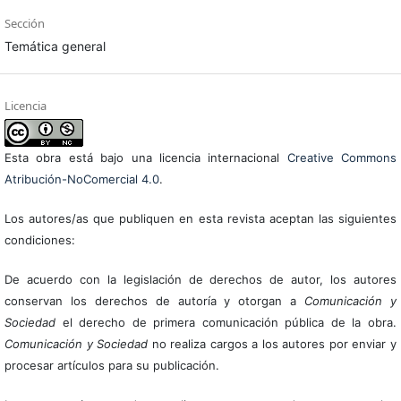
Sección
Temática general
Licencia
Esta obra está bajo una licencia internacional
Creative Commons
Atribución-NoComercial 4.0
.
Los autores/as que publiquen en esta revista aceptan las siguientes
condiciones:
De acuerdo con la legislación de derechos de autor, los autores
conservan los derechos de autoría y otorgan a
Comunicación y
Sociedad
el derecho de primera comunicación pública de la obra.
Comunicación y Sociedad
no realiza cargos a los autores por enviar y
procesar artículos para su publicación.