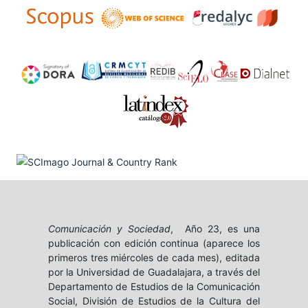
Comunicación y Sociedad
, Año 23, es una
publicación con edición continua (aparece los
primeros tres miércoles de cada mes), editada
por la Universidad de Guadalajara, a través del
Departamento de Estudios de la Comunicación
Social, División de Estudios de la Cultura del