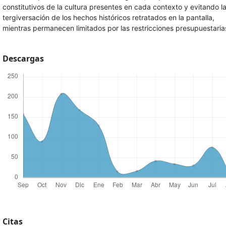
constitutivos de la cultura presentes en cada contexto y evitando l
tergiversación de los hechos históricos retratados en la pantalla,
mientras permanecen limitados por las restricciones presupuestaria
Descargas
Citas