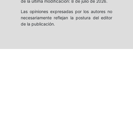
de la última modificación: 8 de julio de 2026.
Las opiniones expresadas por los autores no
necesariamente reflejan la postura del editor
de la publicación.