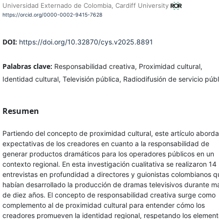
Universidad Externado de Colombia, Cardiff University
https://orcid.org/0000-0002-9415-7628
DOI:
https://doi.org/10.32870/cys.v2025.8891
Palabras clave:
Responsabilidad creativa, Proximidad cultural,
Identidad cultural, Televisión pública, Radiodifusión de servicio públ
Resumen
Partiendo del concepto de proximidad cultural, este artículo aborda
expectativas de los creadores en cuanto a la responsabilidad de
generar productos dramáticos para los operadores públicos en un
contexto regional. En esta investigación cualitativa se realizaron 14
entrevistas en profundidad a directores y guionistas colombianos q
habían desarrollado la producción de dramas televisivos durante m
de diez años. El concepto de responsabilidad creativa surge como
complemento al de proximidad cultural para entender cómo los
creadores promueven la identidad regional, respetando los elemen