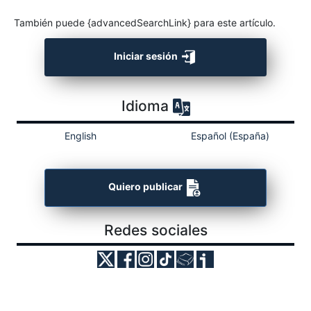
También puede {advancedSearchLink} para este artículo.
Iniciar sesión
Idioma
English
Español (España)
Quiero publicar
Redes sociales