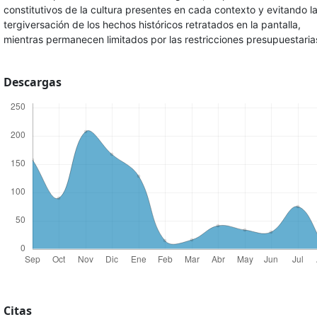
constitutivos de la cultura presentes en cada contexto y evitando l
tergiversación de los hechos históricos retratados en la pantalla,
mientras permanecen limitados por las restricciones presupuestaria
Descargas
Citas