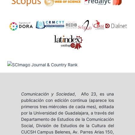
Comunicación y Sociedad
, Año 23, es una
publicación con edición continua (aparece los
primeros tres miércoles de cada mes), editada
por la Universidad de Guadalajara, a través del
Departamento de Estudios de la Comunicación
Social, División de Estudios de la Cultura del
CUCSH Campus Belenes, Av. Parres Arias 150,