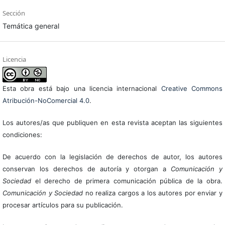
Sección
Temática general
Licencia
Esta obra está bajo una licencia internacional
Creative Commons
Atribución-NoComercial 4.0
.
Los autores/as que publiquen en esta revista aceptan las siguientes
condiciones:
De acuerdo con la legislación de derechos de autor, los autores
conservan los derechos de autoría y otorgan a
Comunicación y
Sociedad
el derecho de primera comunicación pública de la obra.
Comunicación y Sociedad
no realiza cargos a los autores por enviar y
procesar artículos para su publicación.