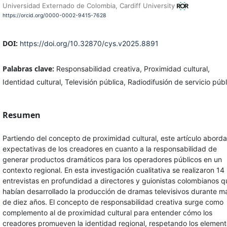
Universidad Externado de Colombia, Cardiff University
https://orcid.org/0000-0002-9415-7628
DOI:
https://doi.org/10.32870/cys.v2025.8891
Palabras clave:
Responsabilidad creativa, Proximidad cultural,
Identidad cultural, Televisión pública, Radiodifusión de servicio públ
Resumen
Partiendo del concepto de proximidad cultural, este artículo aborda
expectativas de los creadores en cuanto a la responsabilidad de
generar productos dramáticos para los operadores públicos en un
contexto regional. En esta investigación cualitativa se realizaron 14
entrevistas en profundidad a directores y guionistas colombianos q
habían desarrollado la producción de dramas televisivos durante m
de diez años. El concepto de responsabilidad creativa surge como
complemento al de proximidad cultural para entender cómo los
creadores promueven la identidad regional, respetando los elemen