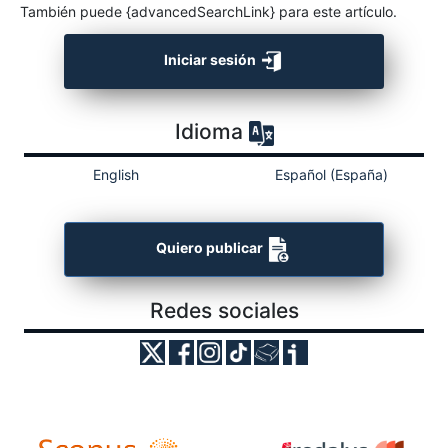
También puede {advancedSearchLink} para este artículo.
Iniciar sesión
Idioma
English
Español (España)
Quiero publicar
Redes sociales