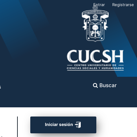
Entrar
Registrarse
Buscar
s
Iniciar sesión