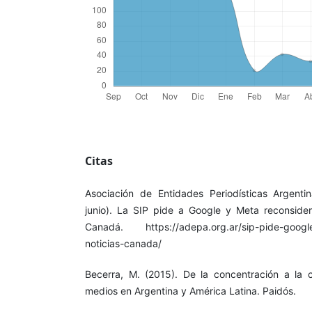
Citas
Asociación de Entidades Periodísticas Argent
junio). La SIP pide a Google y Meta reconsider
Canadá. https://adepa.org.ar/sip-pide-google
noticias-canada/
Becerra, M. (2015). De la concentración a la c
medios en Argentina y América Latina. Paidós.