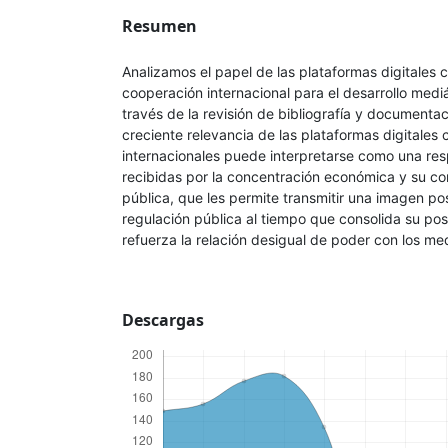
Resumen
Analizamos el papel de las plataformas digitales
cooperación internacional para el desarrollo medi
través de la revisión de bibliografía y document
creciente relevancia de las plataformas digitale
internacionales puede interpretarse como una resp
recibidas por la concentración económica y su con
pública, que les permite transmitir una imagen pos
regulación pública al tiempo que consolida su pos
refuerza la relación desigual de poder con los m
Descargas