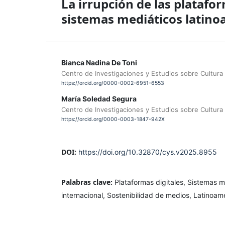
La irrupción de las platafo
sistemas mediáticos latino
Bianca Nadina De Toni
Centro de Investigaciones y Estudios sobre Cultura
https://orcid.org/0000-0002-6951-6553
María Soledad Segura
Centro de Investigaciones y Estudios sobre Cultura
https://orcid.org/0000-0003-1847-942X
DOI:
https://doi.org/10.32870/cys.v2025.8955
Palabras clave:
Plataformas digitales, Sistemas 
internacional, Sostenibilidad de medios, Latinoam