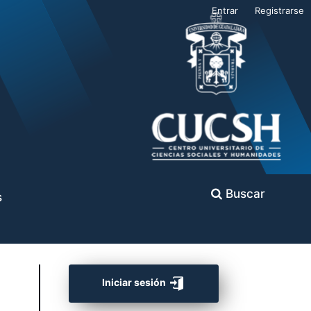
Entrar
Registrarse
Buscar
s
Iniciar sesión