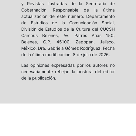
y Revistas Ilustradas de la Secretaría de
Gobernación. Responsable de la última
actualización de este número: Departamento
de Estudios de la Comunicación Social,
División de Estudios de la Cultura del CUCSH
Campus Belenes, Av. Parres Arias 150,
Belenes, C.P. 45100. Zapopan, Jalisco,
México, Dra. Gabriela Gómez Rodríguez. Fecha
de la última modificación: 8 de julio de 2026.
Las opiniones expresadas por los autores no
necesariamente reflejan la postura del editor
de la publicación.