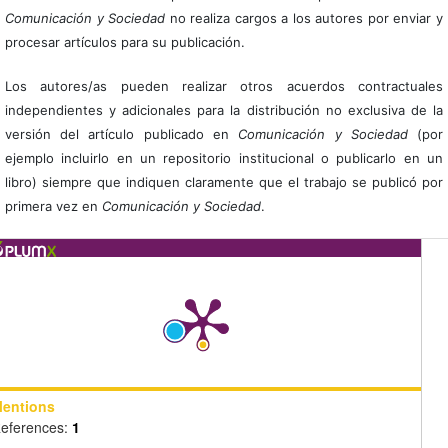
Comunicación y Sociedad
no realiza cargos a los autores por enviar y
procesar artículos para su publicación.
Los autores/as pueden realizar otros acuerdos contractuales
independientes y adicionales para la distribución no exclusiva de la
versión del artículo publicado en
Comunicación y Sociedad
(por
ejemplo incluirlo en un repositorio institucional o publicarlo en un
libro) siempre que indiquen claramente que el trabajo se publicó por
primera vez en
Comunicación y Sociedad
.
entions
eferences:
1