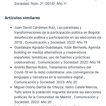
Sociedad: Núm. 21 (2014): Año 11
Artículos similares
Juan David Cárdenas Ruiz,
Las paradojas y
transformaciones de la participación política en Bogotá:
desafección política y participación en las elecciones de
2019
,
Comunicación y Sociedad: 2022: Año 19
Guadalupe Aguado-Guadalupe, Itziar Bernaola,
Agenda
building en medios alternativos y cooperativos
españoles: temáticas, uso de fuentes y prácticas
colaborativas
,
Comunicación y Sociedad: 2022: Año 19
Andrés Barrios-Rubio,
Tratamiento informativo del
Covid-19 en la radio colombiana: una convergencia de
lenguajes y narrativas en la sonosfera digital
,
Comunicación y Sociedad: 2023: Año 20
Miguel Osorio García de Oteyza, Isidro Catela Marcos,
Tuits sobre la población migrante durante las elecciones
políticas de la Comunidad de Madrid
,
Comunicación y
Sociedad: 2023: Año 20