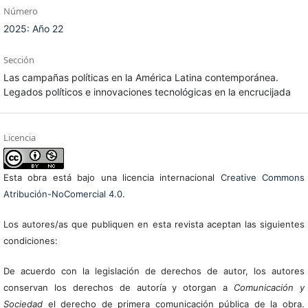
Número
2025: Año 22
Sección
Las campañas políticas en la América Latina contemporánea.
Legados políticos e innovaciones tecnológicas en la encrucijada
Licencia
Esta obra está bajo una licencia internacional
Creative Commons
Atribución-NoComercial 4.0
.
Los autores/as que publiquen en esta revista aceptan las siguientes
condiciones:
De acuerdo con la legislación de derechos de autor, los autores
conservan los derechos de autoría y otorgan a
Comunicación y
Sociedad
el derecho de primera comunicación pública de la obra.