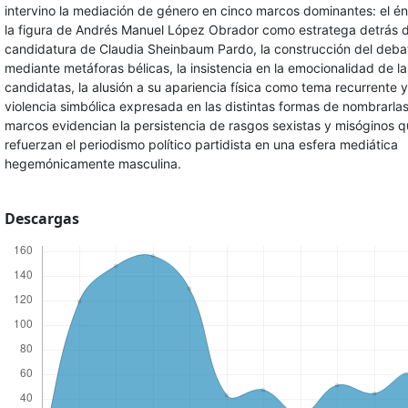
intervino la mediación de género en cinco marcos dominantes: el én
la figura de Andrés Manuel López Obrador como estratega detrás d
candidatura de Claudia Sheinbaum Pardo, la construcción del deba
mediante metáforas bélicas, la insistencia en la emocionalidad de la
candidatas, la alusión a su apariencia física como tema recurrente y
violencia simbólica expresada en las distintas formas de nombrarlas
marcos evidencian la persistencia de rasgos sexistas y misóginos 
refuerzan el periodismo político partidista en una esfera mediática
hegemónicamente masculina.
Descargas