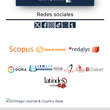
Redes sociales