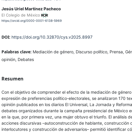
Jesús Uriel Martínez Pacheco
El Colegio de México
https://orcid.org/0000-0001-6138-5969
DOI:
https://doi.org/10.32870/cys.v2025.8997
Palabras clave:
Mediación de género, Discurso político, Prensa, Gé
opinión, Debates
Resumen
Con el objetivo de comprender el efecto de la mediación de género 
expresión de preferencias político-electorales, se analizaron 170 te
opinión publicados en los diarios El Universal, La Jornada y Reforma
debates organizados durante la campaña presidencial de México e
en la que, por primera vez, una mujer obtuvo el triunfo. El análisis d
acciones discursivas –autoconstrucción de hablante, construcción 
interlocutores y construcción de adversarios– permitió identificar 