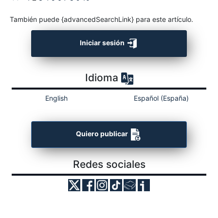
También puede {advancedSearchLink} para este artículo.
Iniciar sesión
Idioma
English
Español (España)
Quiero publicar
Redes sociales