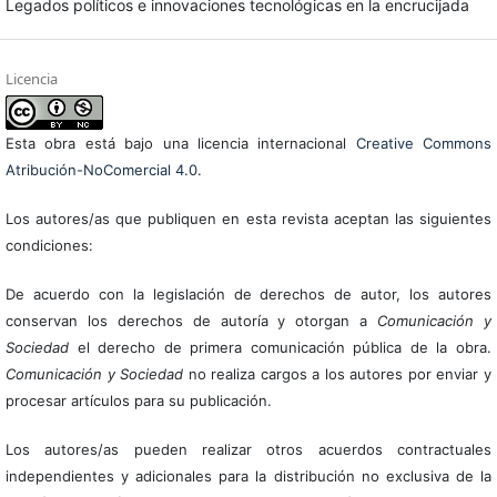
Legados políticos e innovaciones tecnológicas en la encrucijada
Licencia
Esta obra está bajo una licencia internacional
Creative Commons
Atribución-NoComercial 4.0
.
Los autores/as que publiquen en esta revista aceptan las siguientes
condiciones:
De acuerdo con la legislación de derechos de autor, los autores
conservan los derechos de autoría y otorgan a
Comunicación y
Sociedad
el derecho de primera comunicación pública de la obra.
Comunicación y Sociedad
no realiza cargos a los autores por enviar y
procesar artículos para su publicación.
Los autores/as pueden realizar otros acuerdos contractuales
independientes y adicionales para la distribución no exclusiva de la