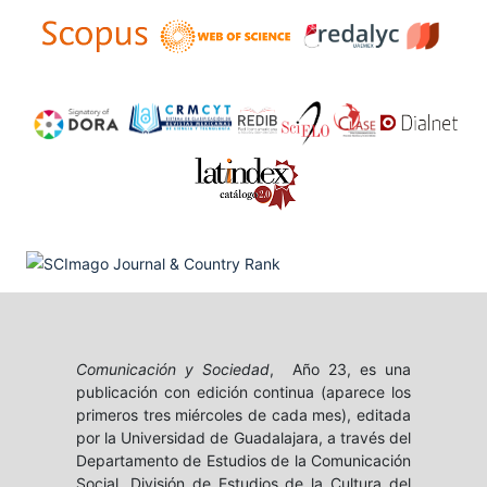
Comunicación y Sociedad
, Año 23, es una
publicación con edición continua (aparece los
primeros tres miércoles de cada mes), editada
por la Universidad de Guadalajara, a través del
Departamento de Estudios de la Comunicación
Social, División de Estudios de la Cultura del