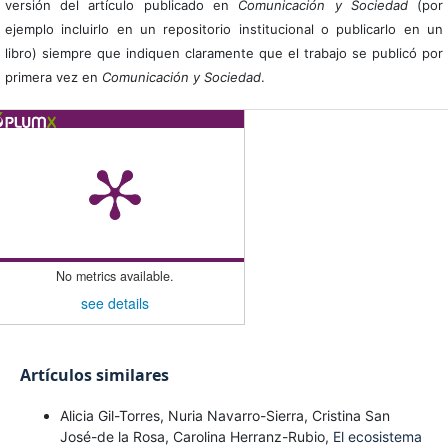
versión del artículo publicado en
Comunicación y Sociedad
(por
ejemplo incluirlo en un repositorio institucional o publicarlo en un
libro) siempre que indiquen claramente que el trabajo se publicó por
primera vez en
Comunicación y Sociedad
.
No metrics available.
see details
Artículos similares
Alicia Gil-Torres, Nuria Navarro-Sierra, Cristina San
José-de la Rosa, Carolina Herranz-Rubio,
El ecosistema