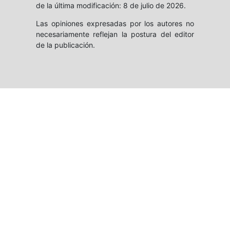
de la última modificación: 8 de julio de 2026.
Las opiniones expresadas por los autores no
necesariamente reflejan la postura del editor
de la publicación.