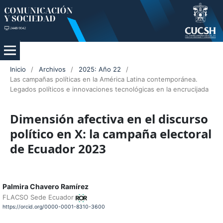
Inicio
/
Archivos
/
2025: Año 22
/
Las campañas políticas en la América Latina contemporánea.
Legados políticos e innovaciones tecnológicas en la encrucijada
Dimensión afectiva en el discurso
político en X: la campaña electoral
de Ecuador 2023
Palmira Chavero Ramírez
FLACSO Sede Ecuador
https://orcid.org/0000-0001-8310-3600