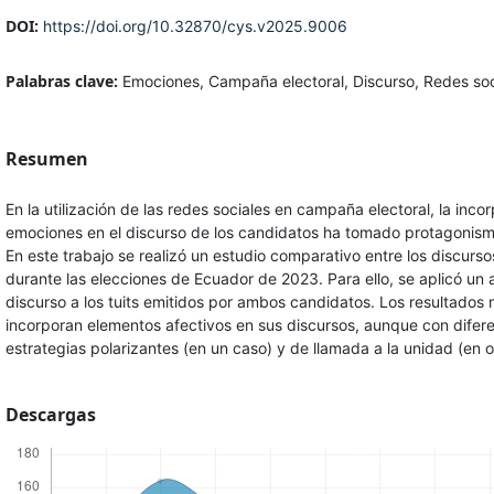
DOI:
https://doi.org/10.32870/cys.v2025.9006
Palabras clave:
Emociones, Campaña electoral, Discurso, Redes soc
Resumen
En la utilización de las redes sociales en campaña electoral, la inco
emociones en el discurso de los candidatos ha tomado protagonismo
En este trabajo se realizó un estudio comparativo entre los discur
durante las elecciones de Ecuador de 2023. Para ello, se aplicó un an
discurso a los tuits emitidos por ambos candidatos. Los resultado
incorporan elementos afectivos en sus discursos, aunque con diferen
estrategias polarizantes (en un caso) y de llamada a la unidad (en o
Descargas