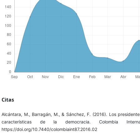
Citas
Alcántara, M., Barragán, M., & Sánchez, F. (2016). Los presidente
características de la democracia. Colombia Interna
https://doi.org/10.7440/colombiaint87.2016.02