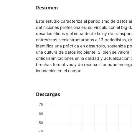
Resumen
Este estudio caracteriza el periodismo de datos e
definiciones profesionales, su vínculo con el big d
desafíos éticos y el impacto de la ley de transpa
entrevistas semiestructuradas a 13 periodistas, d
identifica una práctica en desarrollo, sostenida por
una cultura de datos incipiente. Si bien se valora 
critican limitaciones en la calidad y actualización 
brechas formativas y de recursos, aunque emerg
innovación en el campo.
Descargas