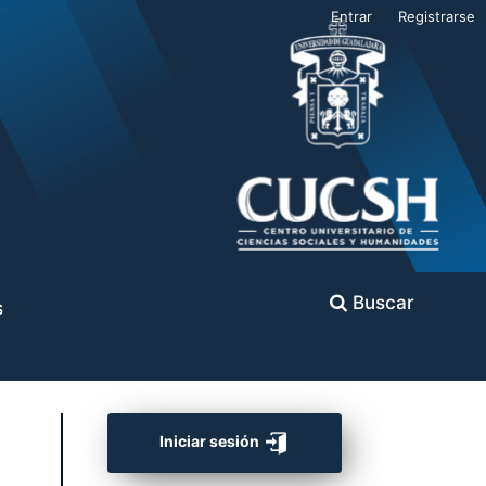
Entrar
Registrarse
Buscar
s
Iniciar sesión