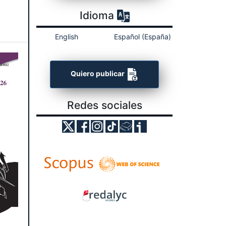
Idioma
English
Español (España)
Quiero publicar
Redes sociales