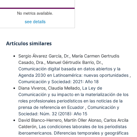
No metrics available.
see details
Artículos similares
Sergio Álvarez García, Dr., María Carmen Gertrudis
Casado, Dra., Manuel Gértrudix Barrio, Dr.,
Comunicación digital basada en datos abiertos y la
Agenda 2030 en Latinoamérica: nuevas oportunidades
,
Comunicación y Sociedad: 2021: Año 18
Diana Viveros, Claudia Mellado,
La Ley de
Comunicación y su impacto en la materialización de los
roles profesionales periodísticos en las noticias de la
prensa de referencia en Ecuador
,
Comunicación y
Sociedad: Núm. 32 (2018): Año 15
David Blanco-Herrero, Martín Oller Alonso, Carlos Arcila
Calderón,
Las condiciones laborales de los periodistas
iberoamericanos. Diferencias temporales y geográficas