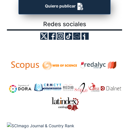
Quiero publicar
Redes sociales