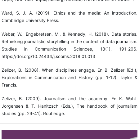
Ward, S. J. A. (2019). Ethics and the media: An introduction.
Cambridge University Press.
Weber, W., Engebretsen, M., & Kennedy, H. (2018). Data stories.
Rethinking journalistic storytelling in the context of data journalism.
Studies in Communication Sciences, 18(1), 191-206.
https://doi.org/10.24434/j.scoms.2018.01.013
Zelizer, B. (2008). When disciplines engage. En B. Zelizer (Ed.),
Explorations in Communication and History (pp. 1-12). Taylor &
Francis.
Zelizer, B. (2009). Journalism and the academy. En K. Wahl-
Jorgensen & T. Hanitzsch (Eds.), The handbook of journalism
studies (pp. 29-41). Routledge.