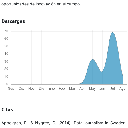
oportunidades de innovación en el campo.
Descargas
Citas
Appelgren, E., & Nygren, G. (2014). Data journalism in Sweden: