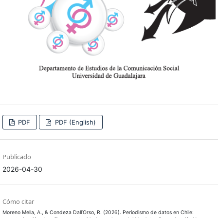
PDF
PDF (English)
Publicado
2026-04-30
Cómo citar
Moreno Mella, A., & Condeza Dall’Orso, R. (2026). Periodismo de datos en Chile: