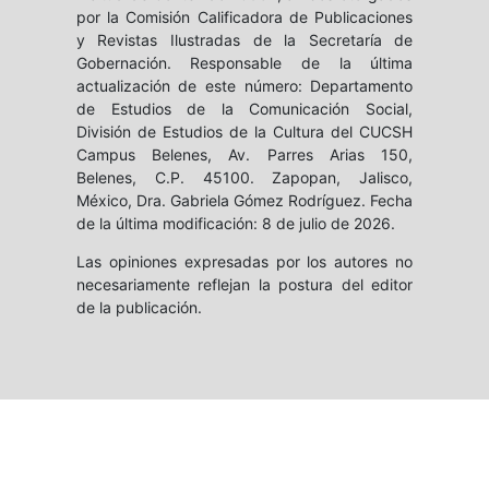
por la Comisión Calificadora de Publicaciones
y Revistas Ilustradas de la Secretaría de
Gobernación. Responsable de la última
actualización de este número: Departamento
de Estudios de la Comunicación Social,
División de Estudios de la Cultura del CUCSH
Campus Belenes, Av. Parres Arias 150,
Belenes, C.P. 45100. Zapopan, Jalisco,
México, Dra. Gabriela Gómez Rodríguez. Fecha
de la última modificación: 8 de julio de 2026.
Las opiniones expresadas por los autores no
necesariamente reflejan la postura del editor
de la publicación.