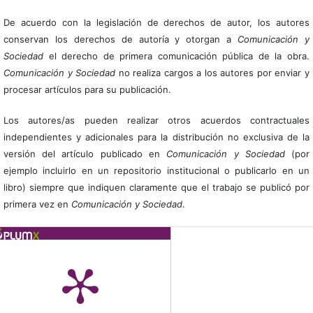
De acuerdo con la legislación de derechos de autor, los autores
conservan los derechos de autoría y otorgan a
Comunicación y
Sociedad
el derecho de primera comunicación pública de la obra.
Comunicación y Sociedad
no realiza cargos a los autores por enviar y
procesar artículos para su publicación.
Los autores/as pueden realizar otros acuerdos contractuales
independientes y adicionales para la distribución no exclusiva de la
versión del artículo publicado en
Comunicación y Sociedad
(por
ejemplo incluirlo en un repositorio institucional o publicarlo en un
libro) siempre que indiquen claramente que el trabajo se publicó por
primera vez en
Comunicación y Sociedad
.