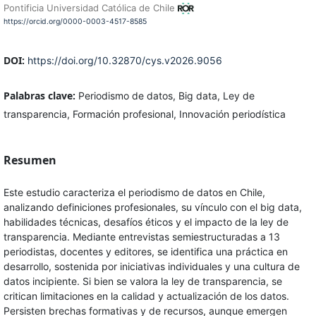
Pontificia Universidad Católica de Chile
https://orcid.org/0000-0003-4517-8585
DOI:
https://doi.org/10.32870/cys.v2026.9056
Palabras clave:
Periodismo de datos, Big data, Ley de
transparencia, Formación profesional, Innovación periodística
Resumen
Este estudio caracteriza el periodismo de datos en Chile,
analizando definiciones profesionales, su vínculo con el big data,
habilidades técnicas, desafíos éticos y el impacto de la ley de
transparencia. Mediante entrevistas semiestructuradas a 13
periodistas, docentes y editores, se identifica una práctica en
desarrollo, sostenida por iniciativas individuales y una cultura de
datos incipiente. Si bien se valora la ley de transparencia, se
critican limitaciones en la calidad y actualización de los datos.
Persisten brechas formativas y de recursos, aunque emergen