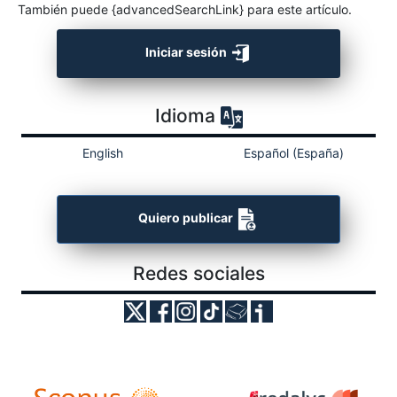
También puede {advancedSearchLink} para este artículo.
Iniciar sesión
Idioma
English
Español (España)
Quiero publicar
Redes sociales