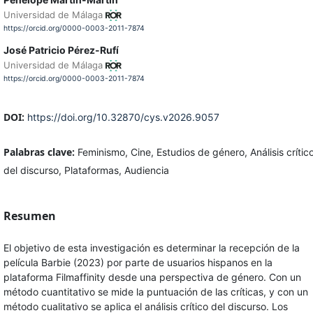
Universidad de Málaga
https://orcid.org/0000-0003-2011-7874
José Patricio Pérez-Rufí
Universidad de Málaga
https://orcid.org/0000-0003-2011-7874
DOI:
https://doi.org/10.32870/cys.v2026.9057
Palabras clave:
Feminismo, Cine, Estudios de género, Análisis crític
del discurso, Plataformas, Audiencia
Resumen
El objetivo de esta investigación es determinar la recepción de la
película Barbie (2023) por parte de usuarios hispanos en la
plataforma Filmaffinity desde una perspectiva de género. Con un
método cuantitativo se mide la puntuación de las críticas, y con un
método cualitativo se aplica el análisis crítico del discurso. Los