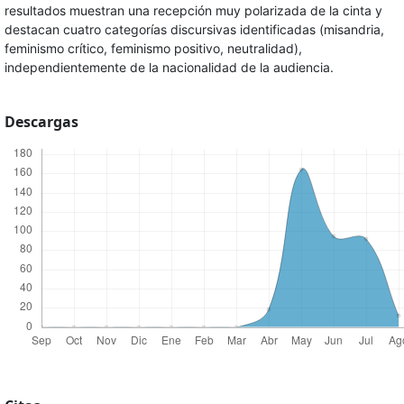
resultados muestran una recepción muy polarizada de la cinta y
destacan cuatro categorías discursivas identificadas (misandria,
feminismo crítico, feminismo positivo, neutralidad),
independientemente de la nacionalidad de la audiencia.
Descargas