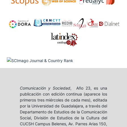
Comunicación y Sociedad
, Año 23, es una
publicación con edición continua (aparece los
primeros tres miércoles de cada mes), editada
por la Universidad de Guadalajara, a través del
Departamento de Estudios de la Comunicación
Social, División de Estudios de la Cultura del
CUCSH Campus Belenes, Av. Parres Arias 150,