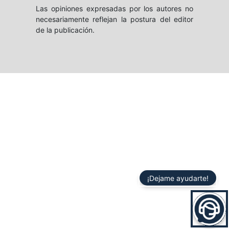
Las opiniones expresadas por los autores no
necesariamente reflejan la postura del editor
de la publicación.
¡Dejame ayudarte!