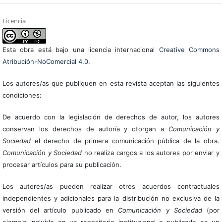
Licencia
Esta obra está bajo una licencia internacional
Creative Commons
Atribución-NoComercial 4.0
.
Los autores/as que publiquen en esta revista aceptan las siguientes
condiciones:
De acuerdo con la legislación de derechos de autor, los autores
conservan los derechos de autoría y otorgan a
Comunicación y
Sociedad
el derecho de primera comunicación pública de la obra.
Comunicación y Sociedad
no realiza cargos a los autores por enviar y
procesar artículos para su publicación.
Los autores/as pueden realizar otros acuerdos contractuales
independientes y adicionales para la distribución no exclusiva de la
versión del artículo publicado en
Comunicación y Sociedad
(por