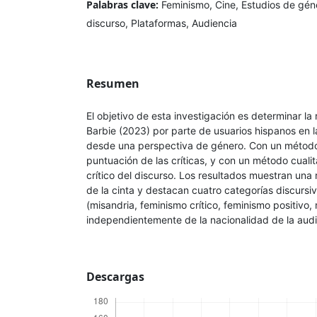
Palabras clave:
Feminismo, Cine, Estudios de géner
discurso, Plataformas, Audiencia
Resumen
El objetivo de esta investigación es determinar la 
Barbie (2023) por parte de usuarios hispanos en la
desde una perspectiva de género. Con un método 
puntuación de las críticas, y con un método cualita
crítico del discurso. Los resultados muestran un
de la cinta y destacan cuatro categorías discursiv
(misandria, feminismo crítico, feminismo positivo, 
independientemente de la nacionalidad de la audi
Descargas