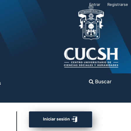
Entrar
Registrarse
Buscar
s
Iniciar sesión