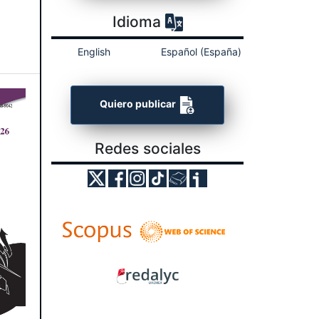
Idioma
English
Español (España)
Quiero publicar
Redes sociales