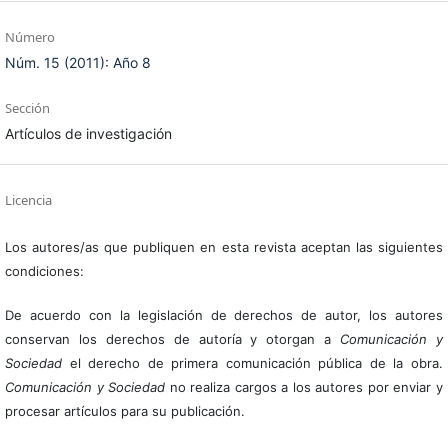
Número
Núm. 15 (2011): Año 8
Sección
Artículos de investigación
Licencia
Los autores/as que publiquen en esta revista aceptan las siguientes
condiciones:
De acuerdo con la legislación de derechos de autor, los autores
conservan los derechos de autoría y otorgan a
Comunicación y
Sociedad
el derecho de primera comunicación pública de la obra.
Comunicación y Sociedad
no realiza cargos a los autores por enviar y
procesar artículos para su publicación.