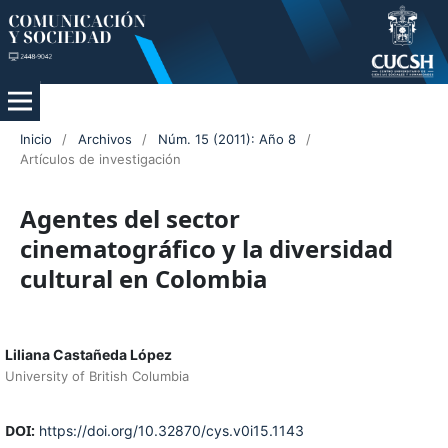
Inicio
/
Archivos
/
Núm. 15 (2011): Año 8
/
Artículos de investigación
Agentes del sector
cinematográfico y la diversidad
cultural en Colombia
Liliana Castañeda López
University of British Columbia
DOI:
https://doi.org/10.32870/cys.v0i15.1143