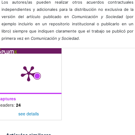
Los autores/as pueden realizar otros acuerdos contractuales
independientes y adicionales para la distribución no exclusiva de la
versión del artículo publicado en
Comunicación y Sociedad
(por
ejemplo incluirlo en un repositorio institucional o publicarlo en un
libro) siempre que indiquen claramente que el trabajo se publicó por
primera vez en
Comunicación y Sociedad
.
aptures
eaders:
24
see details