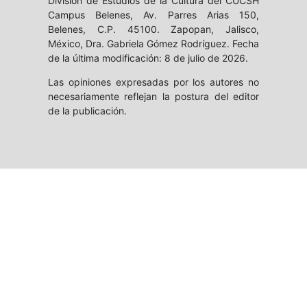
División de Estudios de la Cultura del CUCSH
Campus Belenes, Av. Parres Arias 150,
Belenes, C.P. 45100. Zapopan, Jalisco,
México, Dra. Gabriela Gómez Rodríguez. Fecha
de la última modificación: 8 de julio de 2026.
Las opiniones expresadas por los autores no
necesariamente reflejan la postura del editor
de la publicación.