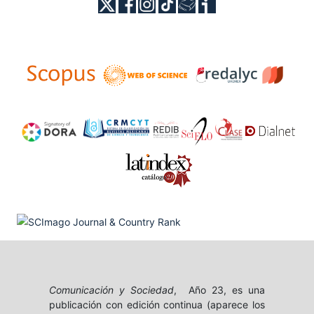
Comunicación y Sociedad
, Año 23, es una
publicación con edición continua (aparece los