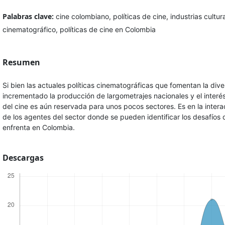
Palabras clave:
cine colombiano, políticas de cine, industrias cult
cinematográfico, políticas de cine en Colombia
Resumen
Si bien las actuales políticas cinematográficas que fomentan la dive
incrementado la producción de largometrajes nacionales y el interés
del cine es aún reservada para unos pocos sectores. Es en la interac
de los agentes del sector donde se pueden identificar los desafíos q
enfrenta en Colombia.
Descargas