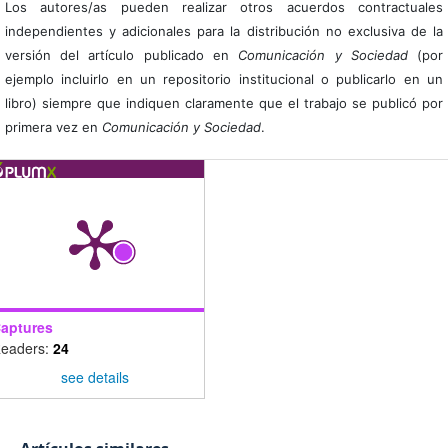
Los autores/as pueden realizar otros acuerdos contractuales
independientes y adicionales para la distribución no exclusiva de la
versión del artículo publicado en
Comunicación y Sociedad
(por
ejemplo incluirlo en un repositorio institucional o publicarlo en un
libro) siempre que indiquen claramente que el trabajo se publicó por
primera vez en
Comunicación y Sociedad
.
aptures
eaders:
24
see details