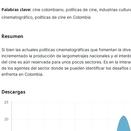
Palabras clave:
cine colombiano, políticas de cine, industrias cult
cinematográfico, políticas de cine en Colombia
Resumen
Si bien las actuales políticas cinematográficas que fomentan la dive
incrementado la producción de largometrajes nacionales y el interés
del cine es aún reservada para unos pocos sectores. Es en la interac
de los agentes del sector donde se pueden identificar los desafíos q
enfrenta en Colombia.
Descargas