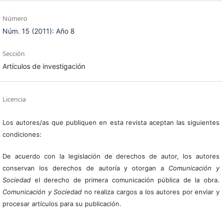
Número
Núm. 15 (2011): Año 8
Sección
Artículos de investigación
Licencia
Los autores/as que publiquen en esta revista aceptan las siguientes
condiciones:
De acuerdo con la legislación de derechos de autor, los autores
conservan los derechos de autoría y otorgan a
Comunicación y
Sociedad
el derecho de primera comunicación pública de la obra.
Comunicación y Sociedad
no realiza cargos a los autores por enviar y
procesar artículos para su publicación.