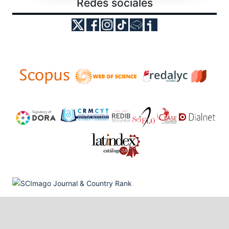
Redes sociales