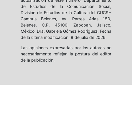
actualización de este número: Departamento
de Estudios de la Comunicación Social,
División de Estudios de la Cultura del CUCSH
Campus Belenes, Av. Parres Arias 150,
Belenes, C.P. 45100. Zapopan, Jalisco,
México, Dra. Gabriela Gómez Rodríguez. Fecha
de la última modificación: 8 de julio de 2026.
Las opiniones expresadas por los autores no
necesariamente reflejan la postura del editor
de la publicación.