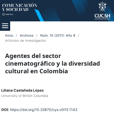
Inicio
/
Archivos
/
Núm. 15 (2011): Año 8
/
Artículos de investigación
Agentes del sector
cinematográfico y la diversidad
cultural en Colombia
Liliana Castañeda López
University of British Columbia
DOI:
https://doi.org/10.32870/cys.v0i15.1143