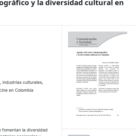
gráfico y la diversidad cultural en
 industrias culturales,
 cine en Colombia
ue fomentan la diversidad