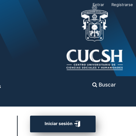
Entrar
Registrarse
Buscar
s
Iniciar sesión