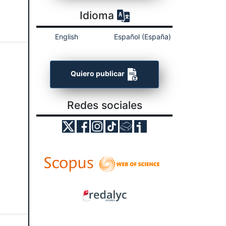
Idioma
English
Español (España)
Quiero publicar
Redes sociales