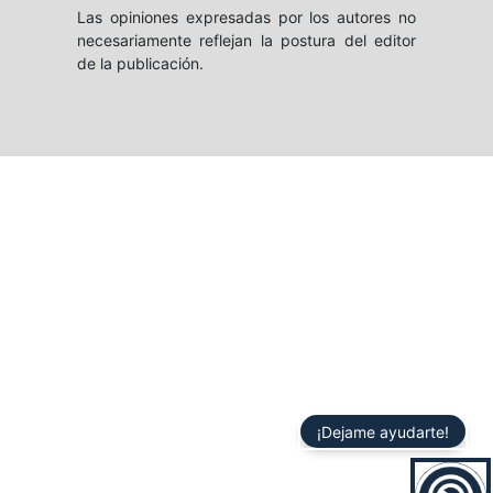
Las opiniones expresadas por los autores no
necesariamente reflejan la postura del editor
de la publicación.
¡Dejame ayudarte!