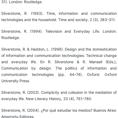
31). London: Routledge.
Silverstone, R. (1993). Time, information and communication
technologies and the household. Time and society, 2 (3), 283–311.
Silverstone, R. (1994). Television and Everyday Life. London:
Routledge.
Silverstone, R. & Haddon, L. (1996). Design and the domestication
of information and communication technologies: Technical change
and everyday life. En R. Silverstone & R. Mansell (Eds.),
Communication by design. The politics of information and
communication technologies (pp. 44–74). Oxford: Oxford
University Press.
Silverstone, R. (2002). Complicity and collusion in the mediation of
everyday life. New Literary History, 33 (4), 761–780.
Silverstone, R. (2004). ¿Por qué estudiar los medios? Buenos Aires:
Amorrortu Editores.