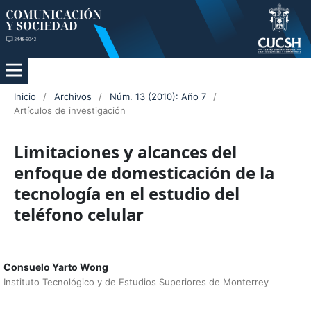
Inicio
/
Archivos
/
Núm. 13 (2010): Año 7
/
Artículos de investigación
Limitaciones y alcances del
enfoque de domesticación de la
tecnología en el estudio del
teléfono celular
Consuelo Yarto Wong
Instituto Tecnológico y de Estudios Superiores de Monterrey