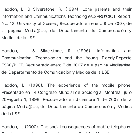
Haddon, L. & Silverstone, R. (1994). Lone parents and their
information and Communications Technologies.SPRU/CICT Report,
No. 12, University of Sussex, Recuperado en enero 9 de 2007, de
la página Media@lse, del Departamento de Comunicación y
Medios de la LSE.
Haddon, L. & Silverstone, R. (1996). Information and
Communication Technologies and the Young Elderly.Reporte
ESRC/PICT. Recuperado enero 7 de 2007 de la página Media@lse,
del Departamento de Comunicación y Medios de la LSE.
Haddon, L. (1998). The experience of the mobile phone.
Presentado en 14 Congreso Mundial de Sociología. Montreal, julio
26–agosto 1, 1998. Recuperado en diciembre 1 de 2007 de la
página Media@lse, del Departamento de Comunicación y Medios
de la LSE.
Haddon, L. (2000). The social consequences of mobile telephony: