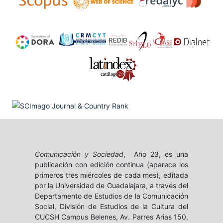
Comunicación y Sociedad
, Año 23, es una
publicación con edición continua (aparece los
primeros tres miércoles de cada mes), editada
por la Universidad de Guadalajara, a través del
Departamento de Estudios de la Comunicación
Social, División de Estudios de la Cultura del
CUCSH Campus Belenes, Av. Parres Arias 150,