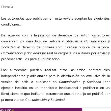
Licencia
Los autores/as que publiquen en esta revista aceptan las siguientes
condiciones:
De acuerdo con la legislación de derechos de autor, los autores
conservan los derechos de autoría y otorgan a
Comunicación y
Sociedad
el derecho de primera comunicación pública de la obra.
Comunicación y Sociedad
no realiza cargos a los autores por enviar y
procesar artículos para su publicación.
Los autores/as pueden realizar otros acuerdos contractuales
independientes y adicionales para la distribución no exclusiva de la
versión del artículo publicado en
Comunicación y Sociedad
(por
ejemplo incluirlo en un repositorio institucional o publicarlo en un
libro) siempre que indiquen claramente que el trabajo se publicó por
primera vez en
Comunicación y Sociedad
.