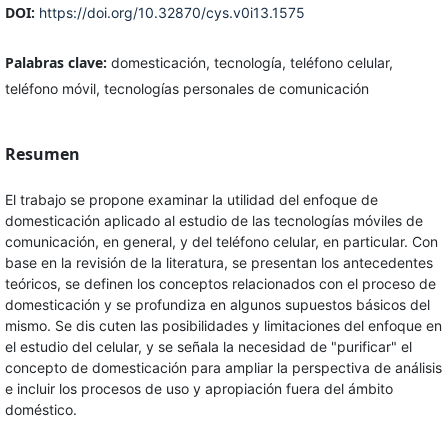
DOI:
https://doi.org/10.32870/cys.v0i13.1575
Palabras clave:
domesticación, tecnología, teléfono celular,
teléfono móvil, tecnologías personales de comunicación
Resumen
El trabajo se propone examinar la utilidad del enfoque de
domesticación aplicado al estudio de las tecnologías móviles de
comunicación, en general, y del teléfono celular, en particular. Con
base en la revisión de la literatura, se presentan los antecedentes
teóricos, se definen los conceptos relacionados con el proceso de
domesticación y se profundiza en algunos supuestos básicos del
mismo. Se dis cuten las posibilidades y limitaciones del enfoque en
el estudio del celular, y se señala la necesidad de "purificar" el
concepto de domesticación para ampliar la perspectiva de análisis
e incluir los procesos de uso y apropiación fuera del ámbito
doméstico.