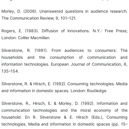
Morley, D. (2006). Unanswered questions in audience research.
The Communication Review, 9, 101–121.
Rogers, E. (1983). Diffusion of innovations. N.Y.: Free Press;
London: Collier Macmillan.
Silverstone, R. (1991). From audiences to consumers: The
households and the consumption of communication and
information technologies. European Journal of Communication, 6,
135–154.
Silverstone, R. & Hirsch, E. (1992). Consuming technologies. Media
and information in domestic spaces. London: Routledge.
Silverstone, R., Hirsch, E. & Morley, D. (1992). Information and
communication technologies and the moral economy of the
household. En R. Silverstone & E. Hirsch (Eds.), Consuming
technologies. Media and information in domestic spaces (pp. 15–