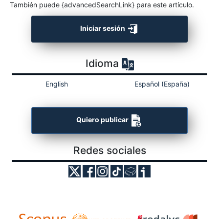
También puede {advancedSearchLink} para este artículo.
Iniciar sesión
Idioma
English
Español (España)
Quiero publicar
Redes sociales