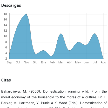
Descargas
Citas
Bakardjieva, M. (2006). Domestication running wild. From the
moral economy of the household to the mores of a culture. En T.
Berker, M. Hartmann, Y. Punie & K. Ward (Eds.), Domestication of