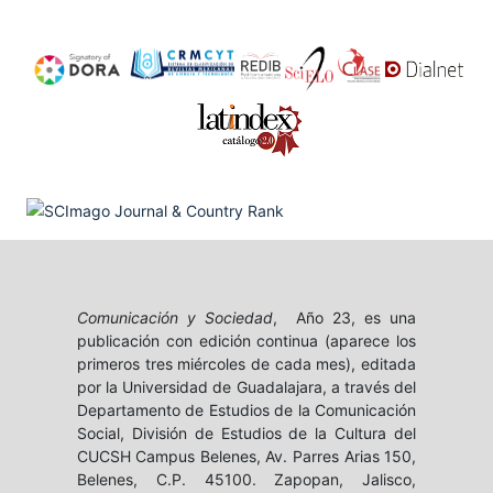
Comunicación y Sociedad
, Año 23, es una
publicación con edición continua (aparece los
primeros tres miércoles de cada mes), editada
por la Universidad de Guadalajara, a través del
Departamento de Estudios de la Comunicación
Social, División de Estudios de la Cultura del
CUCSH Campus Belenes, Av. Parres Arias 150,
Belenes, C.P. 45100. Zapopan, Jalisco,