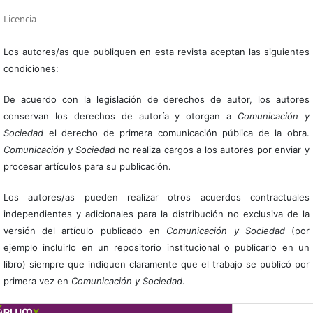
Licencia
Los autores/as que publiquen en esta revista aceptan las siguientes
condiciones:
De acuerdo con la legislación de derechos de autor, los autores
conservan los derechos de autoría y otorgan a
Comunicación y
Sociedad
el derecho de primera comunicación pública de la obra.
Comunicación y Sociedad
no realiza cargos a los autores por enviar y
procesar artículos para su publicación.
Los autores/as pueden realizar otros acuerdos contractuales
independientes y adicionales para la distribución no exclusiva de la
versión del artículo publicado en
Comunicación y Sociedad
(por
ejemplo incluirlo en un repositorio institucional o publicarlo en un
libro) siempre que indiquen claramente que el trabajo se publicó por
primera vez en
Comunicación y Sociedad
.