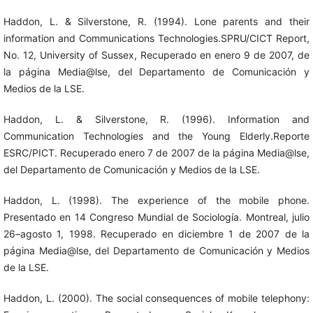
Haddon, L. & Silverstone, R. (1994). Lone parents and their
information and Communications Technologies.SPRU/CICT Report,
No. 12, University of Sussex, Recuperado en enero 9 de 2007, de
la página Media@lse, del Departamento de Comunicación y
Medios de la LSE.
Haddon, L. & Silverstone, R. (1996). Information and
Communication Technologies and the Young Elderly.Reporte
ESRC/PICT. Recuperado enero 7 de 2007 de la página Media@lse,
del Departamento de Comunicación y Medios de la LSE.
Haddon, L. (1998). The experience of the mobile phone.
Presentado en 14 Congreso Mundial de Sociología. Montreal, julio
26–agosto 1, 1998. Recuperado en diciembre 1 de 2007 de la
página Media@lse, del Departamento de Comunicación y Medios
de la LSE.
Haddon, L. (2000). The social consequences of mobile telephony: