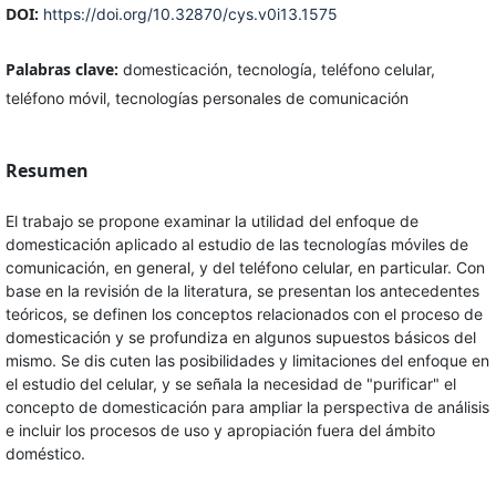
DOI:
https://doi.org/10.32870/cys.v0i13.1575
Palabras clave:
domesticación, tecnología, teléfono celular,
teléfono móvil, tecnologías personales de comunicación
Resumen
El trabajo se propone examinar la utilidad del enfoque de
domesticación aplicado al estudio de las tecnologías móviles de
comunicación, en general, y del teléfono celular, en particular. Con
base en la revisión de la literatura, se presentan los antecedentes
teóricos, se definen los conceptos relacionados con el proceso de
domesticación y se profundiza en algunos supuestos básicos del
mismo. Se dis cuten las posibilidades y limitaciones del enfoque en
el estudio del celular, y se señala la necesidad de "purificar" el
concepto de domesticación para ampliar la perspectiva de análisis
e incluir los procesos de uso y apropiación fuera del ámbito
doméstico.