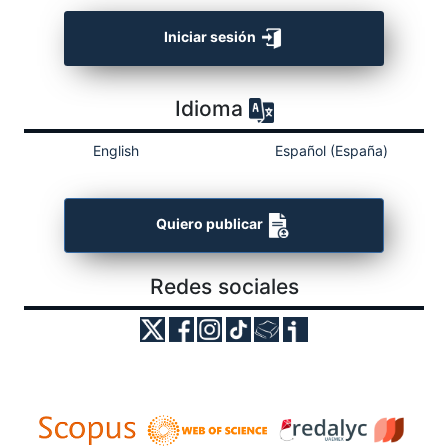
Iniciar sesión
Idioma
English
Español (España)
Quiero publicar
Redes sociales