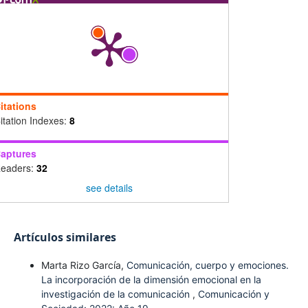
itations
itation Indexes:
8
aptures
eaders:
32
see details
Artículos similares
Marta Rizo García,
Comunicación, cuerpo y emociones.
La incorporación de la dimensión emocional en la
investigación de la comunicación
,
Comunicación y