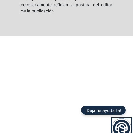
necesariamente reflejan la postura del editor
de la publicación.
¡Dejame ayudarte!