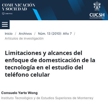
Inicio
/
Archivos
/
Núm. 13 (2010): Año 7
/
Artículos de investigación
Limitaciones y alcances del
enfoque de domesticación de la
tecnología en el estudio del
teléfono celular
Consuelo Yarto Wong
Instituto Tecnológico y de Estudios Superiores de Monterrey