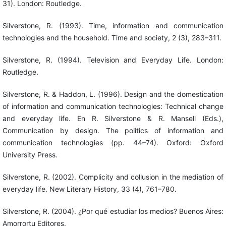
31). London: Routledge.
Silverstone, R. (1993). Time, information and communication
technologies and the household. Time and society, 2 (3), 283–311.
Silverstone, R. (1994). Television and Everyday Life. London:
Routledge.
Silverstone, R. & Haddon, L. (1996). Design and the domestication
of information and communication technologies: Technical change
and everyday life. En R. Silverstone & R. Mansell (Eds.),
Communication by design. The politics of information and
communication technologies (pp. 44–74). Oxford: Oxford
University Press.
Silverstone, R. (2002). Complicity and collusion in the mediation of
everyday life. New Literary History, 33 (4), 761–780.
Silverstone, R. (2004). ¿Por qué estudiar los medios? Buenos Aires:
Amorrortu Editores.