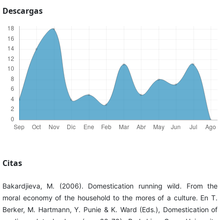
Descargas
Citas
Bakardjieva, M. (2006). Domestication running wild. From the
moral economy of the household to the mores of a culture. En T.
Berker, M. Hartmann, Y. Punie & K. Ward (Eds.), Domestication of