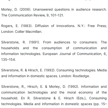
Morley, D. (2006). Unanswered questions in audience research.
The Communication Review, 9, 101–121.
Rogers, E. (1983). Diffusion of innovations. N.Y.: Free Press;
London: Collier Macmillan.
Silverstone, R. (1991). From audiences to consumers: The
households and the consumption of communication and
information technologies. European Journal of Communication, 6,
135–154.
Silverstone, R. & Hirsch, E. (1992). Consuming technologies. Media
and information in domestic spaces. London: Routledge.
Silverstone, R., Hirsch, E. & Morley, D. (1992). Information and
communication technologies and the moral economy of the
household. En R. Silverstone & E. Hirsch (Eds.), Consuming
technologies. Media and information in domestic spaces (pp. 15–