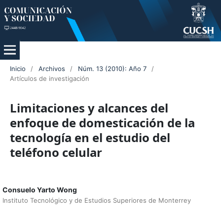
Inicio
/
Archivos
/
Núm. 13 (2010): Año 7
/
Artículos de investigación
Limitaciones y alcances del
enfoque de domesticación de la
tecnología en el estudio del
teléfono celular
Consuelo Yarto Wong
Instituto Tecnológico y de Estudios Superiores de Monterrey