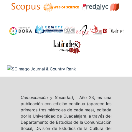
Comunicación y Sociedad
, Año 23, es una
publicación con edición continua (aparece los
primeros tres miércoles de cada mes), editada
por la Universidad de Guadalajara, a través del
Departamento de Estudios de la Comunicación
Social, División de Estudios de la Cultura del