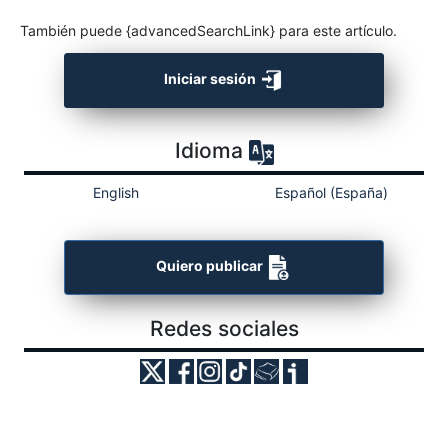
También puede {advancedSearchLink} para este artículo.
Iniciar sesión
Idioma
English
Español (España)
Quiero publicar
Redes sociales