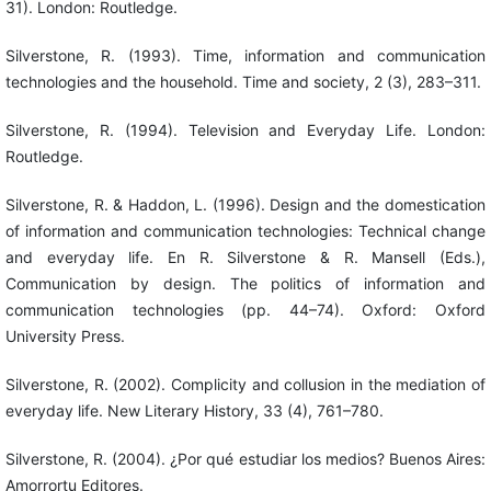
31). London: Routledge.
Silverstone, R. (1993). Time, information and communication
technologies and the household. Time and society, 2 (3), 283–311.
Silverstone, R. (1994). Television and Everyday Life. London:
Routledge.
Silverstone, R. & Haddon, L. (1996). Design and the domestication
of information and communication technologies: Technical change
and everyday life. En R. Silverstone & R. Mansell (Eds.),
Communication by design. The politics of information and
communication technologies (pp. 44–74). Oxford: Oxford
University Press.
Silverstone, R. (2002). Complicity and collusion in the mediation of
everyday life. New Literary History, 33 (4), 761–780.
Silverstone, R. (2004). ¿Por qué estudiar los medios? Buenos Aires:
Amorrortu Editores.