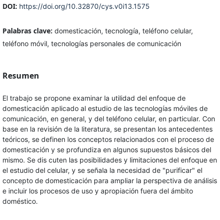
DOI:
https://doi.org/10.32870/cys.v0i13.1575
Palabras clave:
domesticación, tecnología, teléfono celular,
teléfono móvil, tecnologías personales de comunicación
Resumen
El trabajo se propone examinar la utilidad del enfoque de
domesticación aplicado al estudio de las tecnologías móviles de
comunicación, en general, y del teléfono celular, en particular. Con
base en la revisión de la literatura, se presentan los antecedentes
teóricos, se definen los conceptos relacionados con el proceso de
domesticación y se profundiza en algunos supuestos básicos del
mismo. Se dis cuten las posibilidades y limitaciones del enfoque en
el estudio del celular, y se señala la necesidad de "purificar" el
concepto de domesticación para ampliar la perspectiva de análisis
e incluir los procesos de uso y apropiación fuera del ámbito
doméstico.