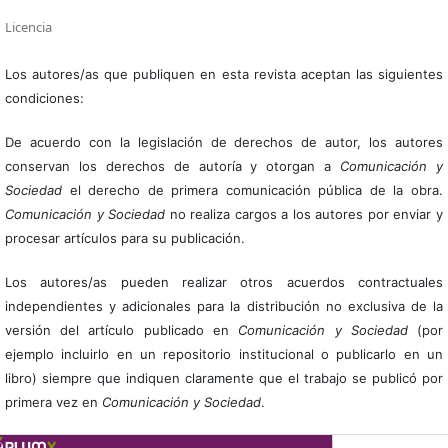
Licencia
Los autores/as que publiquen en esta revista aceptan las siguientes
condiciones:
De acuerdo con la legislación de derechos de autor, los autores
conservan los derechos de autoría y otorgan a
Comunicación y
Sociedad
el derecho de primera comunicación pública de la obra.
Comunicación y Sociedad
no realiza cargos a los autores por enviar y
procesar artículos para su publicación.
Los autores/as pueden realizar otros acuerdos contractuales
independientes y adicionales para la distribución no exclusiva de la
versión del artículo publicado en
Comunicación y Sociedad
(por
ejemplo incluirlo en un repositorio institucional o publicarlo en un
libro) siempre que indiquen claramente que el trabajo se publicó por
primera vez en
Comunicación y Sociedad
.