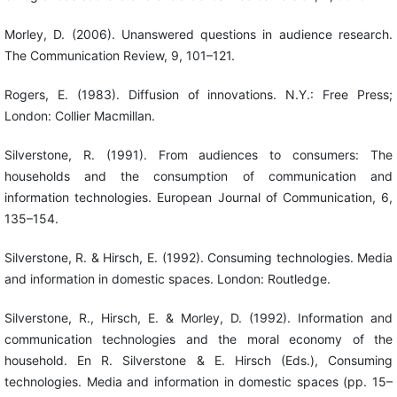
Morley, D. (2006). Unanswered questions in audience research.
The Communication Review, 9, 101–121.
Rogers, E. (1983). Diffusion of innovations. N.Y.: Free Press;
London: Collier Macmillan.
Silverstone, R. (1991). From audiences to consumers: The
households and the consumption of communication and
information technologies. European Journal of Communication, 6,
135–154.
Silverstone, R. & Hirsch, E. (1992). Consuming technologies. Media
and information in domestic spaces. London: Routledge.
Silverstone, R., Hirsch, E. & Morley, D. (1992). Information and
communication technologies and the moral economy of the
household. En R. Silverstone & E. Hirsch (Eds.), Consuming
technologies. Media and information in domestic spaces (pp. 15–