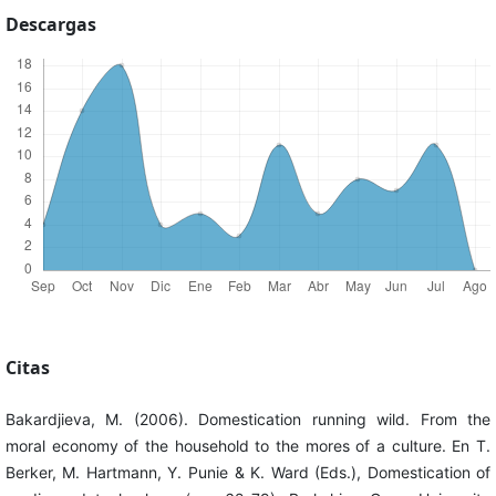
Descargas
Citas
Bakardjieva, M. (2006). Domestication running wild. From the
moral economy of the household to the mores of a culture. En T.
Berker, M. Hartmann, Y. Punie & K. Ward (Eds.), Domestication of