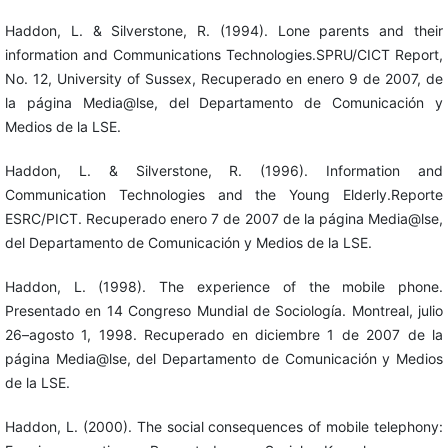
Haddon, L. & Silverstone, R. (1994). Lone parents and their
information and Communications Technologies.SPRU/CICT Report,
No. 12, University of Sussex, Recuperado en enero 9 de 2007, de
la página Media@lse, del Departamento de Comunicación y
Medios de la LSE.
Haddon, L. & Silverstone, R. (1996). Information and
Communication Technologies and the Young Elderly.Reporte
ESRC/PICT. Recuperado enero 7 de 2007 de la página Media@lse,
del Departamento de Comunicación y Medios de la LSE.
Haddon, L. (1998). The experience of the mobile phone.
Presentado en 14 Congreso Mundial de Sociología. Montreal, julio
26–agosto 1, 1998. Recuperado en diciembre 1 de 2007 de la
página Media@lse, del Departamento de Comunicación y Medios
de la LSE.
Haddon, L. (2000). The social consequences of mobile telephony: