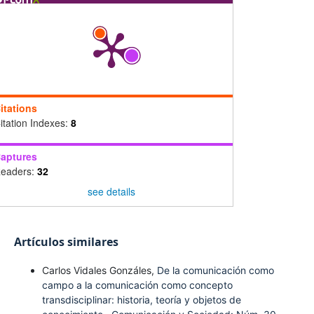
itations
itation Indexes:
8
aptures
eaders:
32
see details
Artículos similares
Carlos Vidales Gonzáles,
De la comunicación como
campo a la comunicación como concepto
transdisciplinar: historia, teoría y objetos de