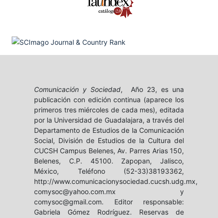
Comunicación y Sociedad
, Año 23, es una
publicación con edición continua (aparece los
primeros tres miércoles de cada mes), editada
por la Universidad de Guadalajara, a través del
Departamento de Estudios de la Comunicación
Social, División de Estudios de la Cultura del
CUCSH Campus Belenes, Av. Parres Arias 150,
Belenes, C.P. 45100. Zapopan, Jalisco,
México, Teléfono (52-33)38193362,
http://www.comunicacionysociedad.cucsh.udg.mx,
comysoc@yahoo.com.mx y
comysoc@gmail.com. Editor responsable:
Gabriela Gómez Rodríguez. Reservas de