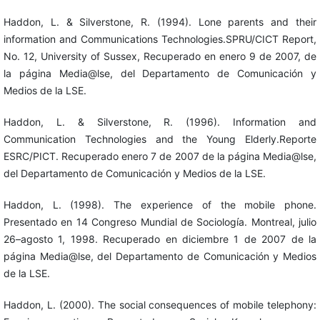
Haddon, L. & Silverstone, R. (1994). Lone parents and their
information and Communications Technologies.SPRU/CICT Report,
No. 12, University of Sussex, Recuperado en enero 9 de 2007, de
la página Media@lse, del Departamento de Comunicación y
Medios de la LSE.
Haddon, L. & Silverstone, R. (1996). Information and
Communication Technologies and the Young Elderly.Reporte
ESRC/PICT. Recuperado enero 7 de 2007 de la página Media@lse,
del Departamento de Comunicación y Medios de la LSE.
Haddon, L. (1998). The experience of the mobile phone.
Presentado en 14 Congreso Mundial de Sociología. Montreal, julio
26–agosto 1, 1998. Recuperado en diciembre 1 de 2007 de la
página Media@lse, del Departamento de Comunicación y Medios
de la LSE.
Haddon, L. (2000). The social consequences of mobile telephony: