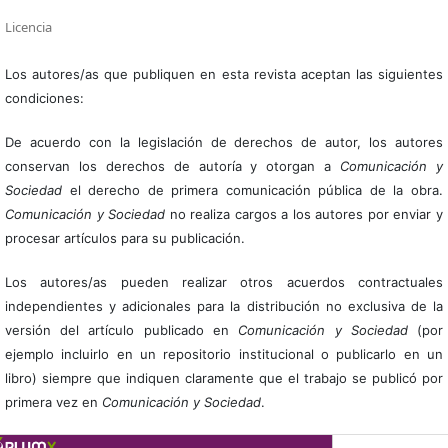
Licencia
Los autores/as que publiquen en esta revista aceptan las siguientes
condiciones:
De acuerdo con la legislación de derechos de autor, los autores
conservan los derechos de autoría y otorgan a
Comunicación y
Sociedad
el derecho de primera comunicación pública de la obra.
Comunicación y Sociedad
no realiza cargos a los autores por enviar y
procesar artículos para su publicación.
Los autores/as pueden realizar otros acuerdos contractuales
independientes y adicionales para la distribución no exclusiva de la
versión del artículo publicado en
Comunicación y Sociedad
(por
ejemplo incluirlo en un repositorio institucional o publicarlo en un
libro) siempre que indiquen claramente que el trabajo se publicó por
primera vez en
Comunicación y Sociedad
.