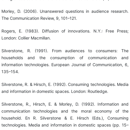
Morley, D. (2006). Unanswered questions in audience research.
The Communication Review, 9, 101–121.
Rogers, E. (1983). Diffusion of innovations. N.Y.: Free Press;
London: Collier Macmillan.
Silverstone, R. (1991). From audiences to consumers: The
households and the consumption of communication and
information technologies. European Journal of Communication, 6,
135–154.
Silverstone, R. & Hirsch, E. (1992). Consuming technologies. Media
and information in domestic spaces. London: Routledge.
Silverstone, R., Hirsch, E. & Morley, D. (1992). Information and
communication technologies and the moral economy of the
household. En R. Silverstone & E. Hirsch (Eds.), Consuming
technologies. Media and information in domestic spaces (pp. 15–