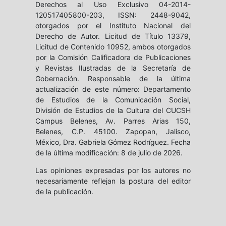
Derechos al Uso Exclusivo 04-2014-
120517405800-203, ISSN: 2448-9042,
otorgados por el Instituto Nacional del
Derecho de Autor. Licitud de Título 13379,
Licitud de Contenido 10952, ambos otorgados
por la Comisión Calificadora de Publicaciones
y Revistas Ilustradas de la Secretaría de
Gobernación. Responsable de la última
actualización de este número: Departamento
de Estudios de la Comunicación Social,
División de Estudios de la Cultura del CUCSH
Campus Belenes, Av. Parres Arias 150,
Belenes, C.P. 45100. Zapopan, Jalisco,
México, Dra. Gabriela Gómez Rodríguez. Fecha
de la última modificación: 8 de julio de 2026.
Las opiniones expresadas por los autores no
necesariamente reflejan la postura del editor
de la publicación.