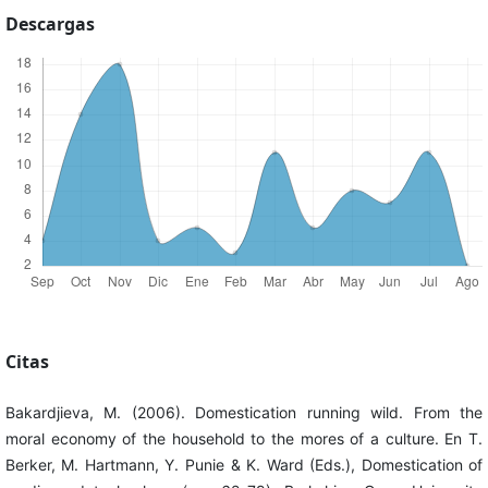
Descargas
Citas
Bakardjieva, M. (2006). Domestication running wild. From the
moral economy of the household to the mores of a culture. En T.
Berker, M. Hartmann, Y. Punie & K. Ward (Eds.), Domestication of