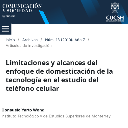
Inicio
/
Archivos
/
Núm. 13 (2010): Año 7
/
Artículos de investigación
Limitaciones y alcances del
enfoque de domesticación de la
tecnología en el estudio del
teléfono celular
Consuelo Yarto Wong
Instituto Tecnológico y de Estudios Superiores de Monterrey