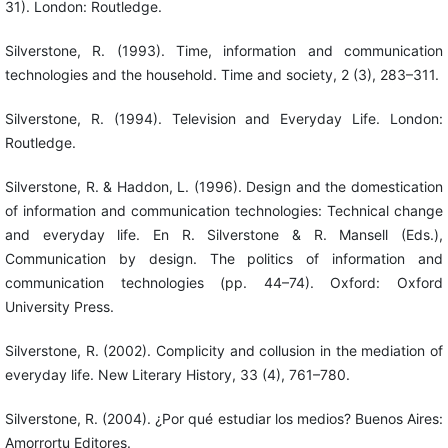
31). London: Routledge.
Silverstone, R. (1993). Time, information and communication
technologies and the household. Time and society, 2 (3), 283–311.
Silverstone, R. (1994). Television and Everyday Life. London:
Routledge.
Silverstone, R. & Haddon, L. (1996). Design and the domestication
of information and communication technologies: Technical change
and everyday life. En R. Silverstone & R. Mansell (Eds.),
Communication by design. The politics of information and
communication technologies (pp. 44–74). Oxford: Oxford
University Press.
Silverstone, R. (2002). Complicity and collusion in the mediation of
everyday life. New Literary History, 33 (4), 761–780.
Silverstone, R. (2004). ¿Por qué estudiar los medios? Buenos Aires:
Amorrortu Editores.