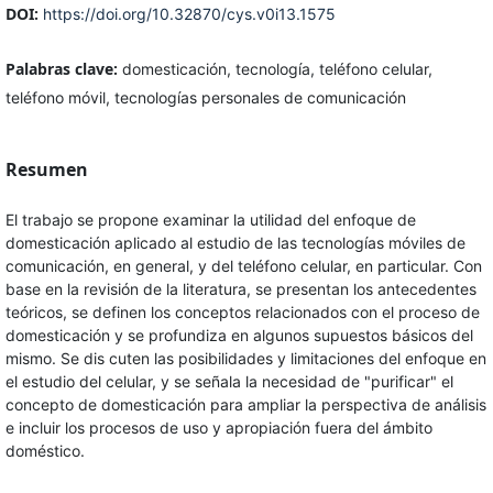
DOI:
https://doi.org/10.32870/cys.v0i13.1575
Palabras clave:
domesticación, tecnología, teléfono celular,
teléfono móvil, tecnologías personales de comunicación
Resumen
El trabajo se propone examinar la utilidad del enfoque de
domesticación aplicado al estudio de las tecnologías móviles de
comunicación, en general, y del teléfono celular, en particular. Con
base en la revisión de la literatura, se presentan los antecedentes
teóricos, se definen los conceptos relacionados con el proceso de
domesticación y se profundiza en algunos supuestos básicos del
mismo. Se dis cuten las posibilidades y limitaciones del enfoque en
el estudio del celular, y se señala la necesidad de "purificar" el
concepto de domesticación para ampliar la perspectiva de análisis
e incluir los procesos de uso y apropiación fuera del ámbito
doméstico.