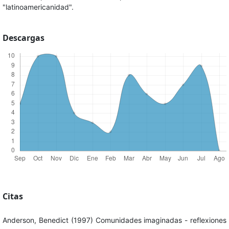
"latinoamericanidad".
Descargas
Citas
Anderson, Benedict (1997) Comunidades imaginadas - reflexiones