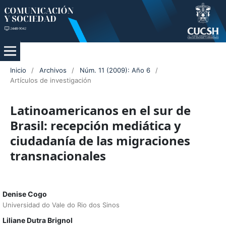
Inicio
/
Archivos
/
Núm. 11 (2009): Año 6
/
Artículos de investigación
Latinoamericanos en el sur de
Brasil: recepción mediática y
ciudadanía de las migraciones
transnacionales
Denise Cogo
Universidad do Vale do Rio dos Sinos
Liliane Dutra Brignol