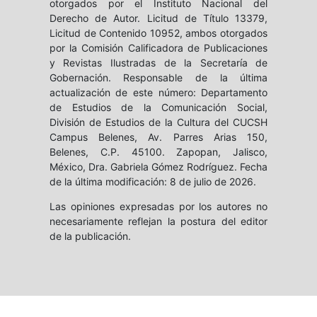
otorgados por el Instituto Nacional del
Derecho de Autor. Licitud de Título 13379,
Licitud de Contenido 10952, ambos otorgados
por la Comisión Calificadora de Publicaciones
y Revistas Ilustradas de la Secretaría de
Gobernación. Responsable de la última
actualización de este número: Departamento
de Estudios de la Comunicación Social,
División de Estudios de la Cultura del CUCSH
Campus Belenes, Av. Parres Arias 150,
Belenes, C.P. 45100. Zapopan, Jalisco,
México, Dra. Gabriela Gómez Rodríguez. Fecha
de la última modificación: 8 de julio de 2026.
Las opiniones expresadas por los autores no
necesariamente reflejan la postura del editor
de la publicación.