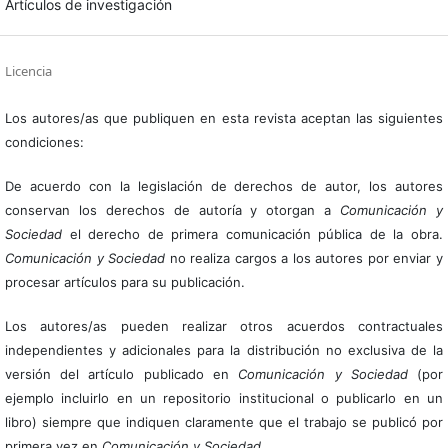
Artículos de investigación
Licencia
Los autores/as que publiquen en esta revista aceptan las siguientes
condiciones:
De acuerdo con la legislación de derechos de autor, los autores
conservan los derechos de autoría y otorgan a
Comunicación y
Sociedad
el derecho de primera comunicación pública de la obra.
Comunicación y Sociedad
no realiza cargos a los autores por enviar y
procesar artículos para su publicación.
Los autores/as pueden realizar otros acuerdos contractuales
independientes y adicionales para la distribución no exclusiva de la
versión del artículo publicado en
Comunicación y Sociedad
(por
ejemplo incluirlo en un repositorio institucional o publicarlo en un
libro) siempre que indiquen claramente que el trabajo se publicó por
primera vez en
Comunicación y Sociedad
.