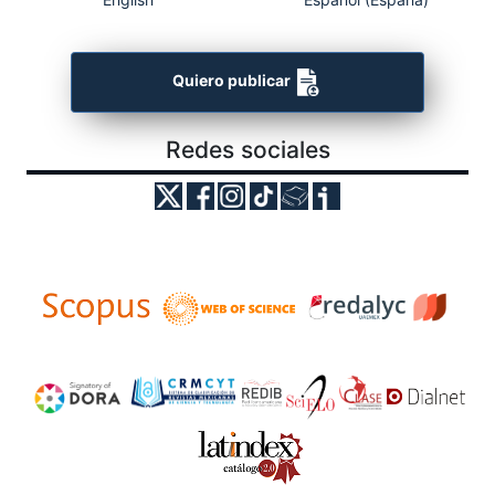
Quiero publicar
Redes sociales