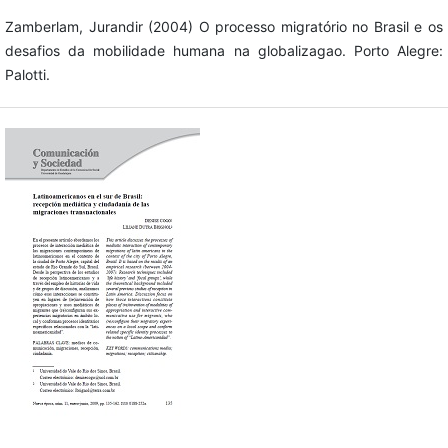
Zamberlam, Jurandir (2004) O processo migratório no Brasil e os
desafios da mobilidade humana na globalizagao. Porto Alegre:
Palotti.