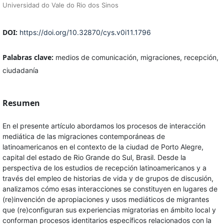
Universidad do Vale do Rio dos Sinos
DOI:
https://doi.org/10.32870/cys.v0i11.1796
Palabras clave:
medios de comunicación, migraciones, recepción,
ciudadanía
Resumen
En el presente artículo abordamos los procesos de interacción
mediática de las migraciones contemporáneas de
latinoamericanos en el contexto de la ciudad de Porto Alegre,
capital del estado de Rio Grande do Sul, Brasil. Desde la
perspectiva de los estudios de recepción latinoamericanos y a
través del empleo de historias de vida y de grupos de discusión,
analizamos cómo esas interacciones se constituyen en lugares de
(re)invención de apropiaciones y usos mediáticos de migrantes
que (re)configuran sus experiencias migratorias en ámbito local y
conforman procesos identitarios específicos relacionados con la