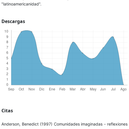
"latinoamericanidad".
Descargas
Citas
Anderson, Benedict (1997) Comunidades imaginadas - reflexiones