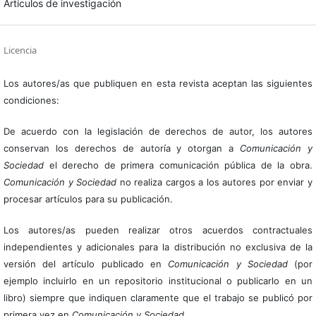
Artículos de investigación
Licencia
Los autores/as que publiquen en esta revista aceptan las siguientes
condiciones:
De acuerdo con la legislación de derechos de autor, los autores
conservan los derechos de autoría y otorgan a
Comunicación y
Sociedad
el derecho de primera comunicación pública de la obra.
Comunicación y Sociedad
no realiza cargos a los autores por enviar y
procesar artículos para su publicación.
Los autores/as pueden realizar otros acuerdos contractuales
independientes y adicionales para la distribución no exclusiva de la
versión del artículo publicado en
Comunicación y Sociedad
(por
ejemplo incluirlo en un repositorio institucional o publicarlo en un
libro) siempre que indiquen claramente que el trabajo se publicó por
primera vez en
Comunicación y Sociedad
.