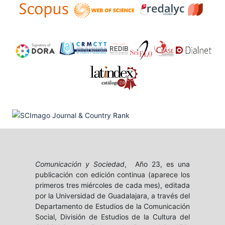
Comunicación y Sociedad
, Año 23, es una
publicación con edición continua (aparece los
primeros tres miércoles de cada mes), editada
por la Universidad de Guadalajara, a través del
Departamento de Estudios de la Comunicación
Social, División de Estudios de la Cultura del