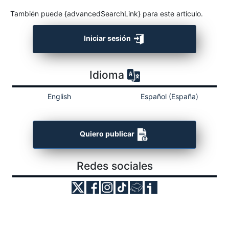
También puede {advancedSearchLink} para este artículo.
Iniciar sesión
Idioma
English
Español (España)
Quiero publicar
Redes sociales