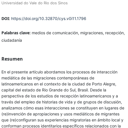
Universidad do Vale do Rio dos Sinos
DOI:
https://doi.org/10.32870/cys.v0i11.1796
Palabras clave:
medios de comunicación, migraciones, recepción,
ciudadanía
Resumen
En el presente artículo abordamos los procesos de interacción
mediática de las migraciones contemporáneas de
latinoamericanos en el contexto de la ciudad de Porto Alegre,
capital del estado de Rio Grande do Sul, Brasil. Desde la
perspectiva de los estudios de recepción latinoamericanos y a
través del empleo de historias de vida y de grupos de discusión,
analizamos cómo esas interacciones se constituyen en lugares de
(re)invención de apropiaciones y usos mediáticos de migrantes
que (re)configuran sus experiencias migratorias en ámbito local y
conforman procesos identitarios específicos relacionados con la