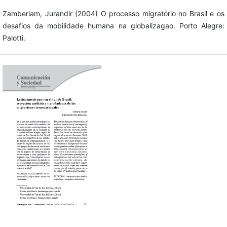
Zamberlam, Jurandir (2004) O processo migratório no Brasil e os
desafios da mobilidade humana na globalizagao. Porto Alegre:
Palotti.