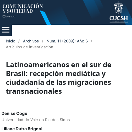
Inicio
/
Archivos
/
Núm. 11 (2009): Año 6
/
Artículos de investigación
Latinoamericanos en el sur de
Brasil: recepción mediática y
ciudadanía de las migraciones
transnacionales
Denise Cogo
Universidad do Vale do Rio dos Sinos
Liliane Dutra Brignol