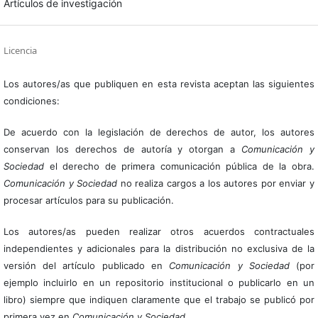
Artículos de investigación
Licencia
Los autores/as que publiquen en esta revista aceptan las siguientes
condiciones:
De acuerdo con la legislación de derechos de autor, los autores
conservan los derechos de autoría y otorgan a
Comunicación y
Sociedad
el derecho de primera comunicación pública de la obra.
Comunicación y Sociedad
no realiza cargos a los autores por enviar y
procesar artículos para su publicación.
Los autores/as pueden realizar otros acuerdos contractuales
independientes y adicionales para la distribución no exclusiva de la
versión del artículo publicado en
Comunicación y Sociedad
(por
ejemplo incluirlo en un repositorio institucional o publicarlo en un
libro) siempre que indiquen claramente que el trabajo se publicó por
primera vez en
Comunicación y Sociedad
.