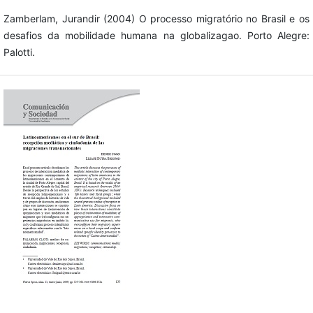
Zamberlam, Jurandir (2004) O processo migratório no Brasil e os
desafios da mobilidade humana na globalizagao. Porto Alegre:
Palotti.