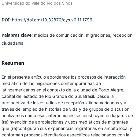
Universidad do Vale do Rio dos Sinos
DOI:
https://doi.org/10.32870/cys.v0i11.1796
Palabras clave:
medios de comunicación, migraciones, recepción,
ciudadanía
Resumen
En el presente artículo abordamos los procesos de interacción
mediática de las migraciones contemporáneas de
latinoamericanos en el contexto de la ciudad de Porto Alegre,
capital del estado de Rio Grande do Sul, Brasil. Desde la
perspectiva de los estudios de recepción latinoamericanos y a
través del empleo de historias de vida y de grupos de discusión,
analizamos cómo esas interacciones se constituyen en lugares de
(re)invención de apropiaciones y usos mediáticos de migrantes
que (re)configuran sus experiencias migratorias en ámbito local y
conforman procesos identitarios específicos relacionados con la