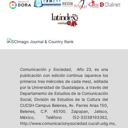
Comunicación y Sociedad
, Año 23, es una
publicación con edición continua (aparece los
primeros tres miércoles de cada mes), editada
por la Universidad de Guadalajara, a través del
Departamento de Estudios de la Comunicación
Social, División de Estudios de la Cultura del
CUCSH Campus Belenes, Av. Parres Arias 150,
Belenes, C.P. 45100. Zapopan, Jalisco,
México, Teléfono (52-33)38193362,
http://www.comunicacionysociedad.cucsh.udg.mx,