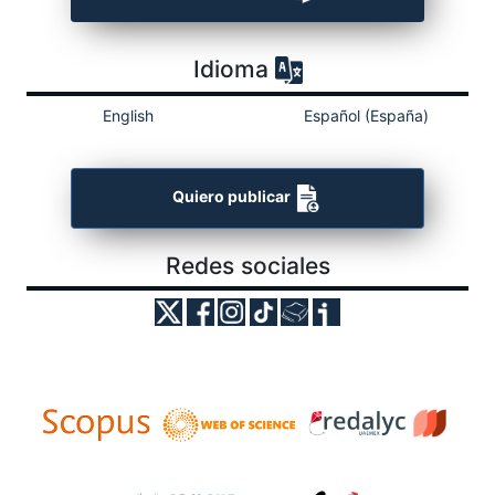
Idioma
English
Español (España)
Quiero publicar
Redes sociales