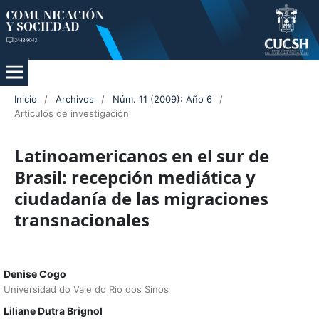
Inicio
/
Archivos
/
Núm. 11 (2009): Año 6
/
Artículos de investigación
Latinoamericanos en el sur de
Brasil: recepción mediática y
ciudadanía de las migraciones
transnacionales
Denise Cogo
Universidad do Vale do Rio dos Sinos
Liliane Dutra Brignol