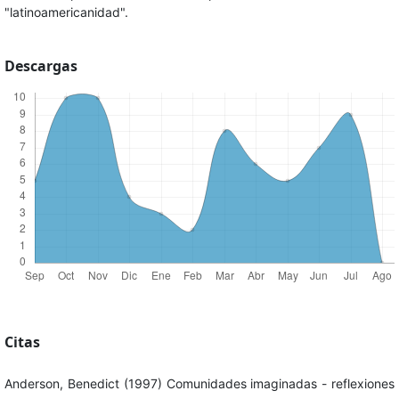
"latinoamericanidad".
Descargas
Citas
Anderson, Benedict (1997) Comunidades imaginadas - reflexiones