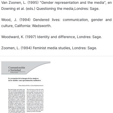
Van Zoonen, L. (1995) "Gender representation and the media", en
Downing et al. (eds.) Questioning the media,Londres: Sage.
Wood, J. (1994) Gendered lives: communication, gender and
culture, California: Wadsworth.
Woodward, K. (1997) Identity and difference, Londres: Sage.
Zoomen, L. (1994) Feminist media studies, Londres: Sage.