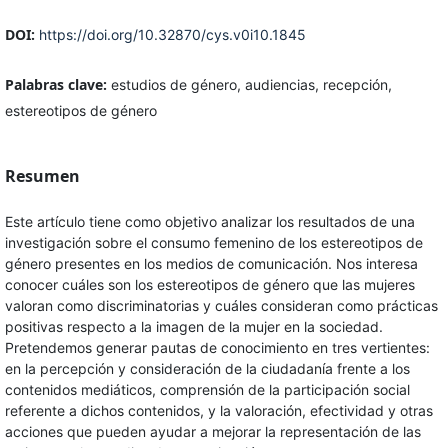
DOI:
https://doi.org/10.32870/cys.v0i10.1845
Palabras clave:
estudios de género, audiencias, recepción,
estereotipos de género
Resumen
Este artículo tiene como objetivo analizar los resultados de una
investigación sobre el consumo femenino de los estereotipos de
género presentes en los medios de comunicación. Nos interesa
conocer cuáles son los estereotipos de género que las mujeres
valoran como discriminatorias y cuáles consideran como prácticas
positivas respecto a la imagen de la mujer en la sociedad.
Pretendemos generar pautas de conocimiento en tres vertientes:
en la percepción y consideración de la ciudadanía frente a los
contenidos mediáticos, comprensión de la participación social
referente a dichos contenidos, y la valoración, efectividad y otras
acciones que pueden ayudar a mejorar la representación de las