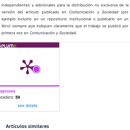
independientes y adicionales para la distribución no exclusiva de la
versión del artículo publicado en
Comunicación y Sociedad
(por
ejemplo incluirlo en un repositorio institucional o publicarlo en un
libro) siempre que indiquen claramente que el trabajo se publicó por
primera vez en
Comunicación y Sociedad
.
aptures
eaders:
59
see details
Artículos similares