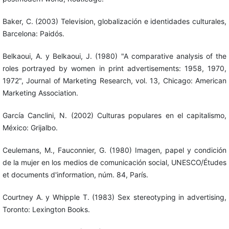
Baker, C. (2003) Television, globalización e identidades culturales,
Barcelona: Paidós.
Belkaoui, A. y Belkaoui, J. (1980) "A comparative analysis of the
roles portrayed by women in print advertisements: 1958, 1970,
1972", Journal of Marketing Research, vol. 13, Chicago: American
Marketing Association.
García Canclini, N. (2002) Culturas populares en el capitalismo,
México: Grijalbo.
Ceulemans, M., Fauconnier, G. (1980) Imagen, papel y condición
de la mujer en los medios de comunicación social, UNESCO/Études
et documents d'information, núm. 84, París.
Courtney A. y Whipple T. (1983) Sex stereotyping in advertising,
Toronto: Lexington Books.