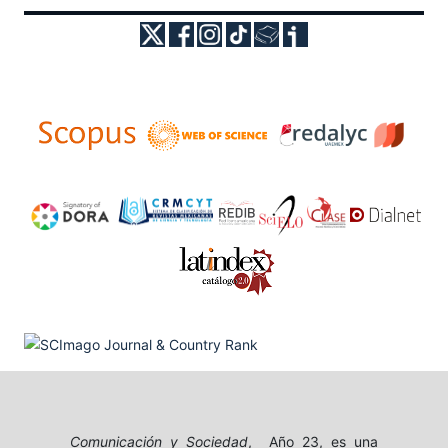
Comunicación y Sociedad
, Año 23, es una