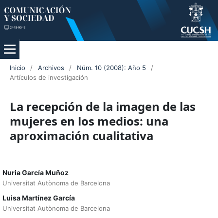
Inicio
/
Archivos
/
Núm. 10 (2008): Año 5
/
Artículos de investigación
La recepción de la imagen de las
mujeres en los medios: una
aproximación cualitativa
Nuria García Muñoz
Universitat Autònoma de Barcelona
Luisa Martínez García
Universitat Autònoma de Barcelona