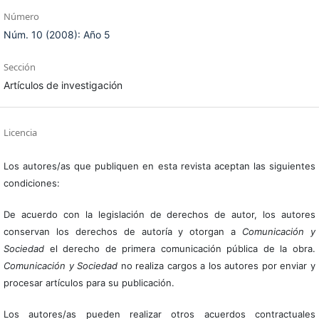
Número
Núm. 10 (2008): Año 5
Sección
Artículos de investigación
Licencia
Los autores/as que publiquen en esta revista aceptan las siguientes
condiciones:
De acuerdo con la legislación de derechos de autor, los autores
conservan los derechos de autoría y otorgan a
Comunicación y
Sociedad
el derecho de primera comunicación pública de la obra.
Comunicación y Sociedad
no realiza cargos a los autores por enviar y
procesar artículos para su publicación.
Los autores/as pueden realizar otros acuerdos contractuales