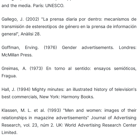
and the media. París: UNESCO.
Gallego, J. (2002) "La prensa diaria por dentro: mecanismos de
transmisión de estereotipos de género en la prensa de información
general", Anàlisi 28.
Goffman, Erving. (1976) Gender advertisements. Londres:
McMillan Press.
Greimas, A. (1973) En torno al sentido: ensayos semióticos,
Fragua.
Hall, J. (1994) Mighty minutes: an illustrated history of television's
best commercials, New York: Harmony Books.
Klassen, M. L. et al. (1993) "Men and women: images of their
relationships in magazine advertisements" Journal of Advertising
Research, vol. 23, núm 2. UK: World Advertising Research Center
Limited.