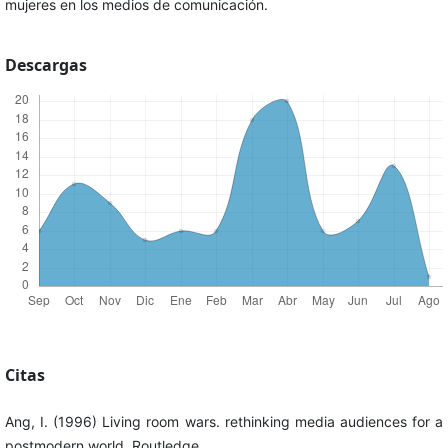
mujeres en los medios de comunicación.
Descargas
Citas
Ang, I. (1996) Living room wars. rethinking media audiences for a
postmodern world, Routledge.