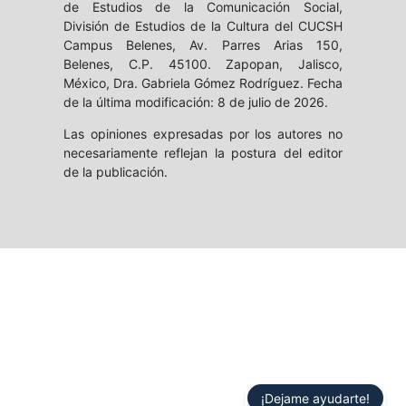
de Estudios de la Comunicación Social,
División de Estudios de la Cultura del CUCSH
Campus Belenes, Av. Parres Arias 150,
Belenes, C.P. 45100. Zapopan, Jalisco,
México, Dra. Gabriela Gómez Rodríguez. Fecha
de la última modificación: 8 de julio de 2026.
Las opiniones expresadas por los autores no
necesariamente reflejan la postura del editor
de la publicación.
¡Dejame ayudarte!