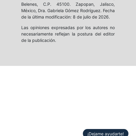
Belenes, C.P. 45100. Zapopan, Jalisco,
México, Dra. Gabriela Gómez Rodríguez. Fecha
de la última modificación: 8 de julio de 2026.
Las opiniones expresadas por los autores no
necesariamente reflejan la postura del editor
de la publicación.
¡Dejame ayudarte!