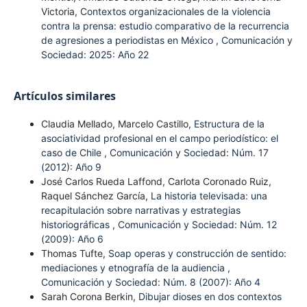
Victoria,
Contextos organizacionales de la violencia
contra la prensa: estudio comparativo de la recurrencia
de agresiones a periodistas en México
,
Comunicación y
Sociedad: 2025: Año 22
Artículos similares
Claudia Mellado, Marcelo Castillo,
Estructura de la
asociatividad profesional en el campo periodístico: el
caso de Chile
,
Comunicación y Sociedad: Núm. 17
(2012): Año 9
José Carlos Rueda Laffond, Carlota Coronado Ruiz,
Raquel Sánchez García,
La historia televisada: una
recapitulación sobre narrativas y estrategias
historiográficas
,
Comunicación y Sociedad: Núm. 12
(2009): Año 6
Thomas Tufte,
Soap operas y construcción de sentido:
mediaciones y etnografía de la audiencia
,
Comunicación y Sociedad: Núm. 8 (2007): Año 4
Sarah Corona Berkin,
Dibujar dioses en dos contextos