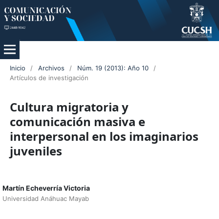
Inicio
/
Archivos
/
Núm. 19 (2013): Año 10
/
Artículos de investigación
Cultura migratoria y
comunicación masiva e
interpersonal en los imaginarios
juveniles
Martín Echeverría Victoria
Universidad Anáhuac Mayab