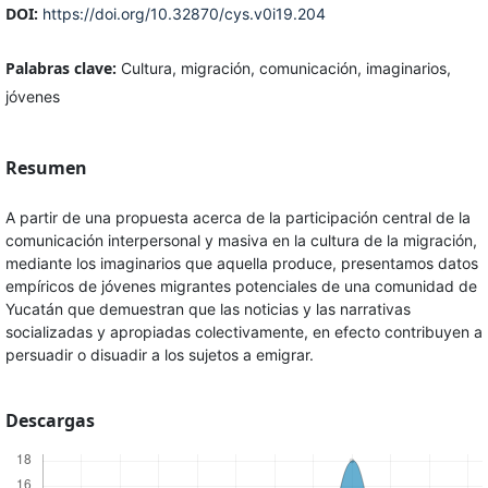
DOI:
https://doi.org/10.32870/cys.v0i19.204
Palabras clave:
Cultura, migración, comunicación, imaginarios,
jóvenes
Resumen
A partir de una propuesta acerca de la participación central de la
comunicación interpersonal y masiva en la cultura de la migración,
mediante los imaginarios que aquella produce, presentamos datos
empíricos de jóvenes migrantes potenciales de una comunidad de
Yucatán que demuestran que las noticias y las narrativas
socializadas y apropiadas colectivamente, en efecto contribuyen a
persuadir o disuadir a los sujetos a emigrar.
Descargas