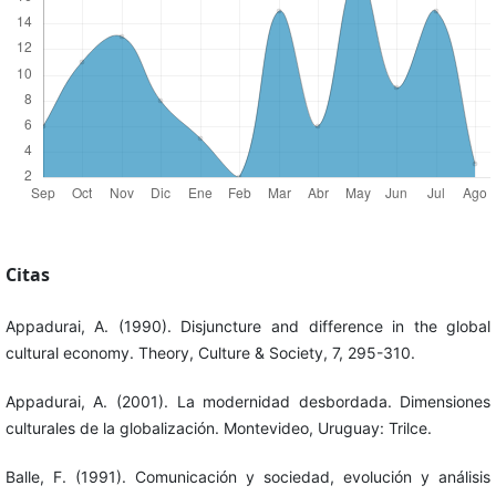
Citas
Appadurai, A. (1990). Disjuncture and difference in the global
cultural economy. Theory, Culture & Society, 7, 295-310.
Appadurai, A. (2001). La modernidad desbordada. Dimensiones
culturales de la globalización. Montevideo, Uruguay: Trilce.
Balle, F. (1991). Comunicación y sociedad, evolución y análisis