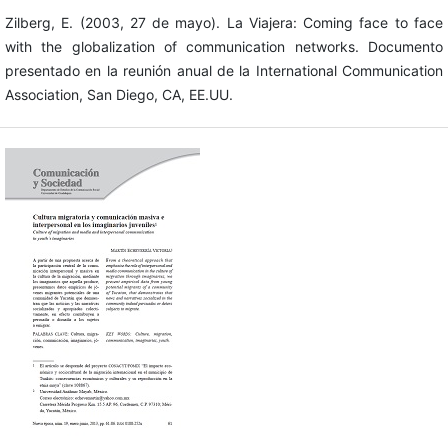
Zilberg, E. (2003, 27 de mayo). La Viajera: Coming face to face
with the globalization of communication networks. Documento
presentado en la reunión anual de la International Communication
Association, San Diego, CA, EE.UU.