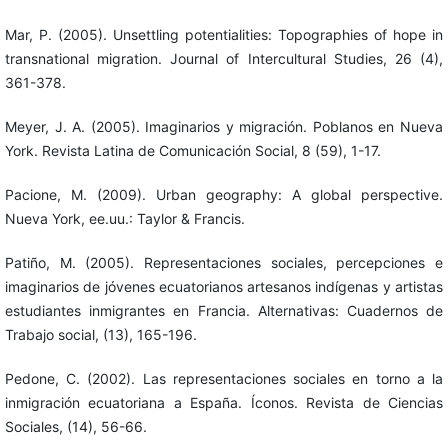
Mar, P. (2005). Unsettling potentialities: Topographies of hope in
transnational migration. Journal of Intercultural Studies, 26 (4),
361-378.
Meyer, J. A. (2005). Imaginarios y migración. Poblanos en Nueva
York. Revista Latina de Comunicación Social, 8 (59), 1-17.
Pacione, M. (2009). Urban geography: A global perspective.
Nueva York, ee.uu.: Taylor & Francis.
Patiño, M. (2005). Representaciones sociales, percepciones e
imaginarios de jóvenes ecuatorianos artesanos indígenas y artistas
estudiantes inmigrantes en Francia. Alternativas: Cuadernos de
Trabajo social, (13), 165-196.
Pedone, C. (2002). Las representaciones sociales en torno a la
inmigración ecuatoriana a España. Íconos. Revista de Ciencias
Sociales, (14), 56-66.