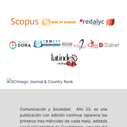
Comunicación y Sociedad
, Año 23, es una
publicación con edición continua (aparece los
primeros tres miércoles de cada mes), editada
por la Universidad de Guadalajara, a través del