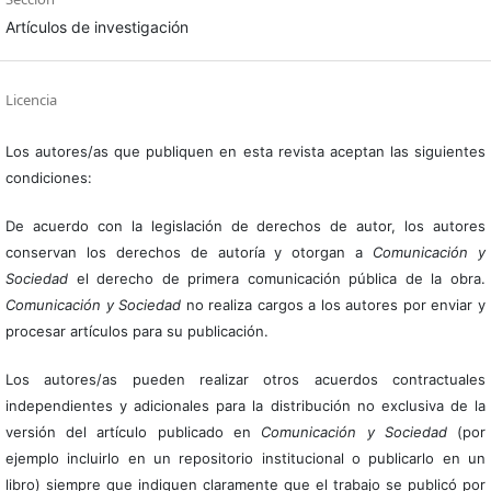
Artículos de investigación
Licencia
Los autores/as que publiquen en esta revista aceptan las siguientes
condiciones:
De acuerdo con la legislación de derechos de autor, los autores
conservan los derechos de autoría y otorgan a
Comunicación y
Sociedad
el derecho de primera comunicación pública de la obra.
Comunicación y Sociedad
no realiza cargos a los autores por enviar y
procesar artículos para su publicación.
Los autores/as pueden realizar otros acuerdos contractuales
independientes y adicionales para la distribución no exclusiva de la
versión del artículo publicado en
Comunicación y Sociedad
(por
ejemplo incluirlo en un repositorio institucional o publicarlo en un
libro) siempre que indiquen claramente que el trabajo se publicó por