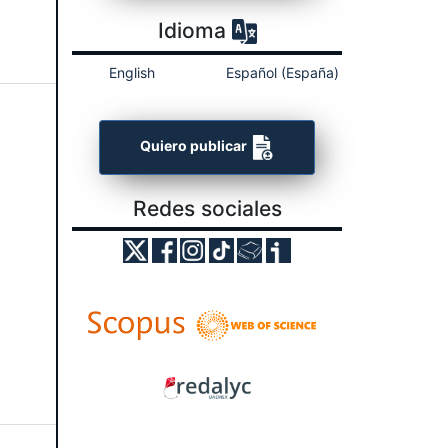
Idioma
English
Español (España)
Quiero publicar
Redes sociales