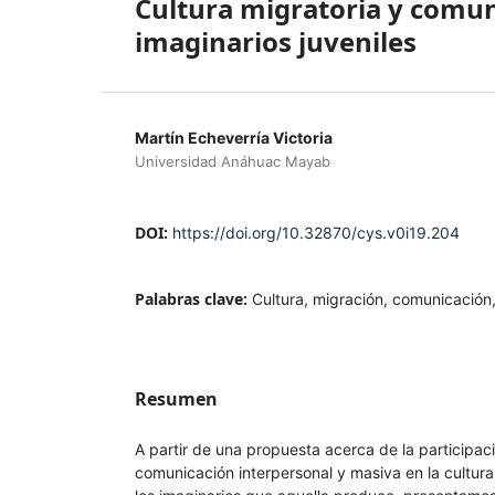
Cultura migratoria y comun
imaginarios juveniles
Martín Echeverría Victoria
Universidad Anáhuac Mayab
DOI:
https://doi.org/10.32870/cys.v0i19.204
Palabras clave:
Cultura, migración, comunicación,
Resumen
A partir de una propuesta acerca de la participaci
comunicación interpersonal y masiva en la cultura