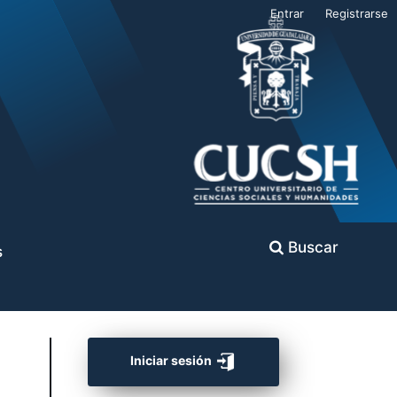
Entrar
Registrarse
Buscar
s
Iniciar sesión