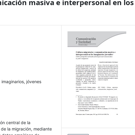
icación masiva e interpersonal en los
 imaginarios, jóvenes
ón central de la
 de la migración, mediante