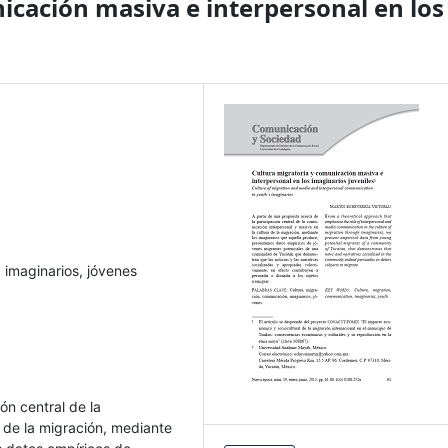
icación masiva e interpersonal en los
 imaginarios, jóvenes
ón central de la
 de la migración, mediante