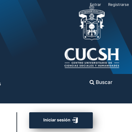
Entrar
Registrarse
Buscar
s
Iniciar sesión