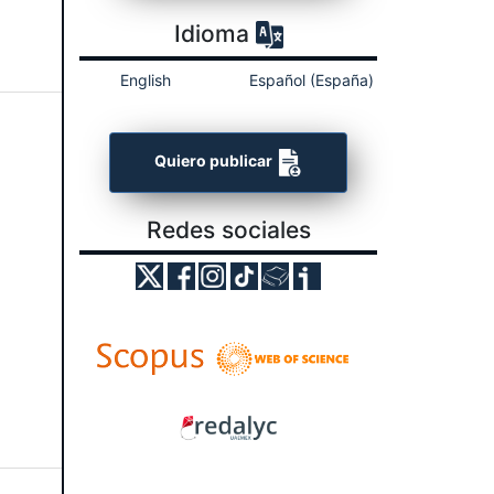
Idioma
English
Español (España)
Quiero publicar
Redes sociales