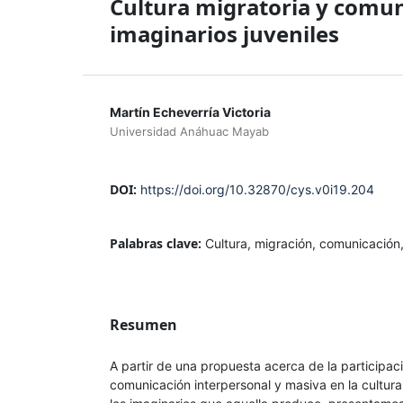
Cultura migratoria y comun
imaginarios juveniles
Martín Echeverría Victoria
Universidad Anáhuac Mayab
DOI:
https://doi.org/10.32870/cys.v0i19.204
Palabras clave:
Cultura, migración, comunicación,
Resumen
A partir de una propuesta acerca de la participaci
comunicación interpersonal y masiva en la cultura