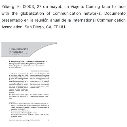
Zilberg, E. (2003, 27 de mayo). La Viajera: Coming face to face
with the globalization of communication networks. Documento
presentado en la reunión anual de la International Communication
Association, San Diego, CA, EE.UU.