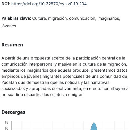
DOI:
https://doi.org/10.32870/cys.v0i19.204
Palabras clave:
Cultura, migración, comunicación, imaginarios,
jóvenes
Resumen
A partir de una propuesta acerca de la participación central de la
comunicación interpersonal y masiva en la cultura de la migración,
mediante los imaginarios que aquella produce, presentamos datos
empíricos de jóvenes migrantes potenciales de una comunidad de
Yucatán que demuestran que las noticias y las narrativas
socializadas y apropiadas colectivamente, en efecto contribuyen a
persuadir o disuadir a los sujetos a emigrar.
Descargas