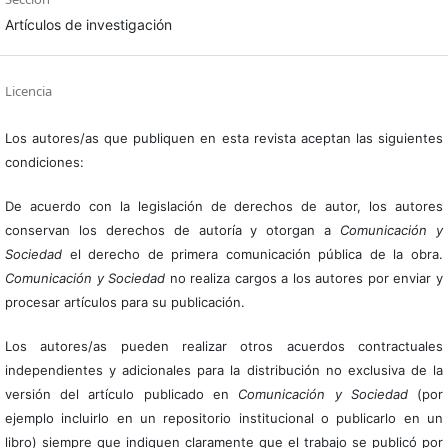
Artículos de investigación
Licencia
Los autores/as que publiquen en esta revista aceptan las siguientes
condiciones:
De acuerdo con la legislación de derechos de autor, los autores
conservan los derechos de autoría y otorgan a
Comunicación y
Sociedad
el derecho de primera comunicación pública de la obra.
Comunicación y Sociedad
no realiza cargos a los autores por enviar y
procesar artículos para su publicación.
Los autores/as pueden realizar otros acuerdos contractuales
independientes y adicionales para la distribución no exclusiva de la
versión del artículo publicado en
Comunicación y Sociedad
(por
ejemplo incluirlo en un repositorio institucional o publicarlo en un
libro) siempre que indiquen claramente que el trabajo se publicó por