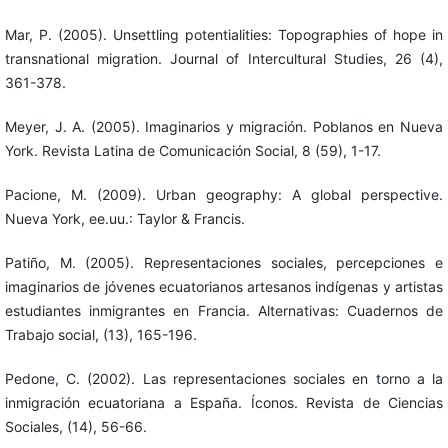
Mar, P. (2005). Unsettling potentialities: Topographies of hope in
transnational migration. Journal of Intercultural Studies, 26 (4),
361-378.
Meyer, J. A. (2005). Imaginarios y migración. Poblanos en Nueva
York. Revista Latina de Comunicación Social, 8 (59), 1-17.
Pacione, M. (2009). Urban geography: A global perspective.
Nueva York, ee.uu.: Taylor & Francis.
Patiño, M. (2005). Representaciones sociales, percepciones e
imaginarios de jóvenes ecuatorianos artesanos indígenas y artistas
estudiantes inmigrantes en Francia. Alternativas: Cuadernos de
Trabajo social, (13), 165-196.
Pedone, C. (2002). Las representaciones sociales en torno a la
inmigración ecuatoriana a España. Íconos. Revista de Ciencias
Sociales, (14), 56-66.