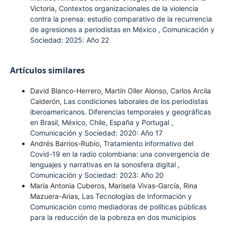
Victoria,
Contextos organizacionales de la violencia
contra la prensa: estudio comparativo de la recurrencia
de agresiones a periodistas en México
,
Comunicación y
Sociedad: 2025: Año 22
Artículos similares
David Blanco-Herrero, Martín Oller Alonso, Carlos Arcila
Calderón,
Las condiciones laborales de los periodistas
iberoamericanos. Diferencias temporales y geográficas
en Brasil, México, Chile, España y Portugal
,
Comunicación y Sociedad: 2020: Año 17
Andrés Barrios-Rubio,
Tratamiento informativo del
Covid-19 en la radio colombiana: una convergencia de
lenguajes y narrativas en la sonosfera digital
,
Comunicación y Sociedad: 2023: Año 20
María Antonia Cuberos, Marisela Vivas-García, Rina
Mazuera-Arias,
Las Tecnologías de Información y
Comunicación como mediadoras de políticas públicas
para la reducción de la pobreza en dos municipios