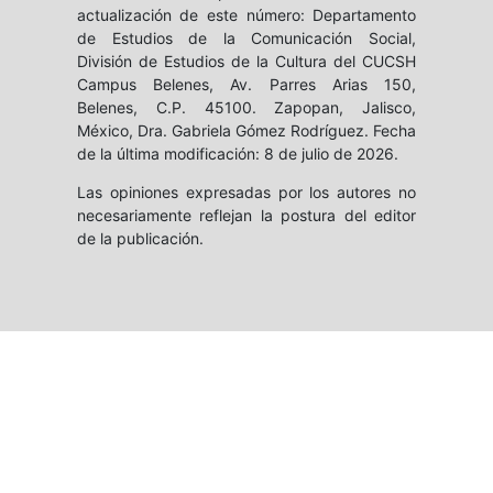
actualización de este número: Departamento
de Estudios de la Comunicación Social,
División de Estudios de la Cultura del CUCSH
Campus Belenes, Av. Parres Arias 150,
Belenes, C.P. 45100. Zapopan, Jalisco,
México, Dra. Gabriela Gómez Rodríguez. Fecha
de la última modificación: 8 de julio de 2026.
Las opiniones expresadas por los autores no
necesariamente reflejan la postura del editor
de la publicación.