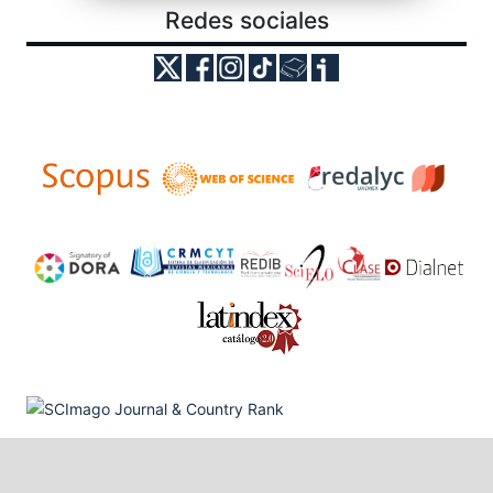
Redes sociales