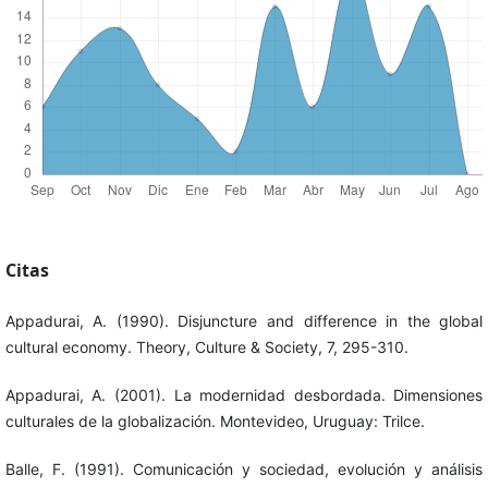
Citas
Appadurai, A. (1990). Disjuncture and difference in the global
cultural economy. Theory, Culture & Society, 7, 295-310.
Appadurai, A. (2001). La modernidad desbordada. Dimensiones
culturales de la globalización. Montevideo, Uruguay: Trilce.
Balle, F. (1991). Comunicación y sociedad, evolución y análisis