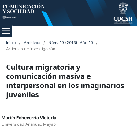
Inicio
/
Archivos
/
Núm. 19 (2013): Año 10
/
Artículos de investigación
Cultura migratoria y
comunicación masiva e
interpersonal en los imaginarios
juveniles
Martín Echeverría Victoria
Universidad Anáhuac Mayab